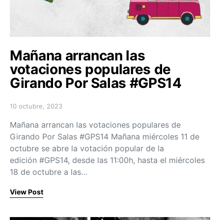
Mañana arrancan las
votaciones populares de
Girando Por Salas #GPS14
10 octubre, 2023
Posted on
Mañana arrancan las votaciones populares de
Girando Por Salas #GPS14 Mañana miércoles 11 de
octubre se abre la votación popular de la
edición #GPS14, desde las 11:00h, hasta el miércoles
18 de octubre a las…
View Post