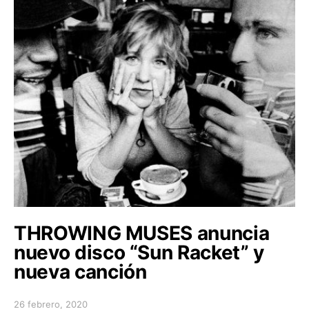
THROWING MUSES anuncia
nuevo disco “Sun Racket” y
nueva canción
26 febrero, 2020