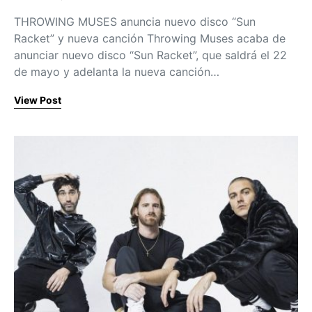
Posted on
THROWING MUSES anuncia nuevo disco “Sun
Racket” y nueva canción Throwing Muses acaba de
anunciar nuevo disco “Sun Racket”, que saldrá el 22
de mayo y adelanta la nueva canción…
View Post