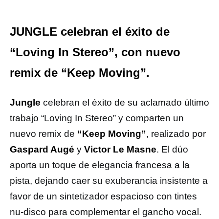
JUNGLE celebran el éxito de
“Loving In Stereo”, con nuevo
remix de “Keep Moving”.
Jungle
celebran el éxito de su aclamado último
trabajo “Loving In Stereo” y comparten un
nuevo remix de
“Keep Moving”
, realizado por
Gaspard Augé
y
Victor Le Masne
. El dúo
aporta un toque de elegancia francesa a la
pista, dejando caer su exuberancia insistente a
favor de un sintetizador espacioso con tintes
nu-disco para complementar el gancho vocal.