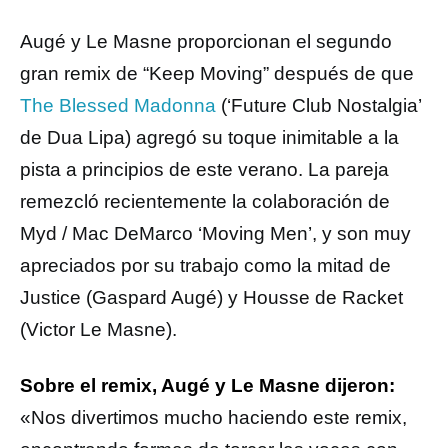
Augé y Le Masne proporcionan el segundo
gran remix de “Keep Moving” después de que
The Blessed Madonna
(‘Future Club Nostalgia’
de Dua Lipa) agregó su toque inimitable a la
pista a principios de este verano. La pareja
remezcló recientemente la colaboración de
Myd / Mac DeMarco ‘Moving Men’, y son muy
apreciados por su trabajo como la mitad de
Justice (Gaspard Augé) y Housse de Racket
(Victor Le Masne).
Sobre el remix, Augé y Le Masne dijeron:
«Nos divertimos mucho haciendo este remix,