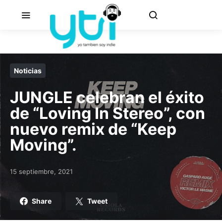
Noticias
JUNGLE celebran el éxito
de “Loving In Stereo”, con
nuevo remix de “Keep
Moving”.
15 septiembre, 2021
Posted on
Share
Tweet