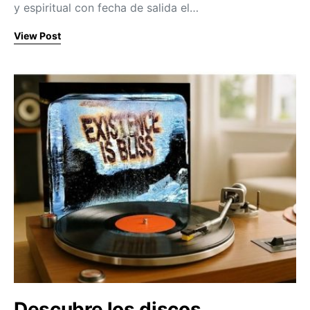
y espiritual con fecha de salida el…
View Post
Descubre los discos