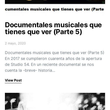
Documentales musicales que
tienes que ver (Parte 5)
2 mayo, 2020
Posted on
Documentales musicales que tienes que ver (Parte 5)
En 2017 se cumplieron cuarenta años de la apertura
de Studio 54. En un reciente documental se nos
cuenta la -breve- historia…
View Post