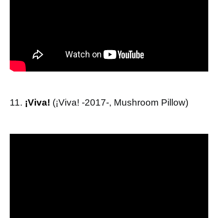
11.
¡Viva!
(¡Viva! -2017-, Mushroom Pillow)