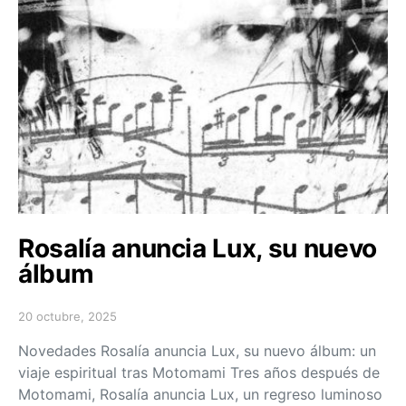
Rosalía anuncia Lux, su nuevo
álbum
20 octubre, 2025
Posted on
Novedades Rosalía anuncia Lux, su nuevo álbum: un
viaje espiritual tras Motomami Tres años después de
Motomami, Rosalía anuncia Lux, un regreso luminoso