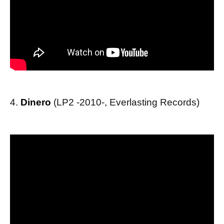
4.
Dinero
(LP2 -2010-, Everlasting Records)