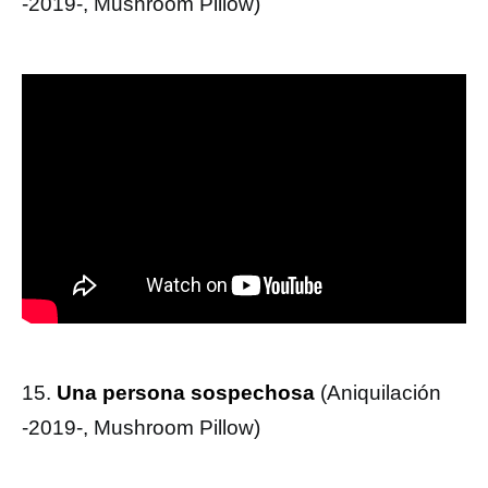
-2019-, Mushroom Pillow)
15.
Una persona sospechosa
(Aniquilación
-2019-, Mushroom Pillow)