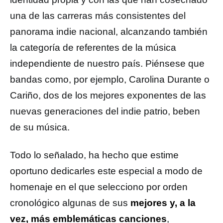
una de las carreras más consistentes del
panorama indie nacional, alcanzando también
la categoría de referentes de la música
independiente de nuestro país. Piénsese que
bandas como, por ejemplo, Carolina Durante o
Cariño, dos de los mejores exponentes de las
nuevas generaciones del indie patrio, beben
de su música.
Todo lo señalado, ha hecho que estime
oportuno dedicarles
este especial a modo de
homenaje en el que selecciono por orden
cronológico algunas de sus
mejores y, a la
vez, más emblemáticas canciones
,