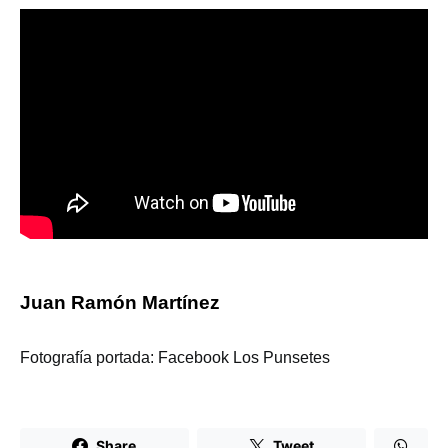
Juan Ramón Martínez
Fotografía portada: Facebook Los Punsetes
Share
Tweet