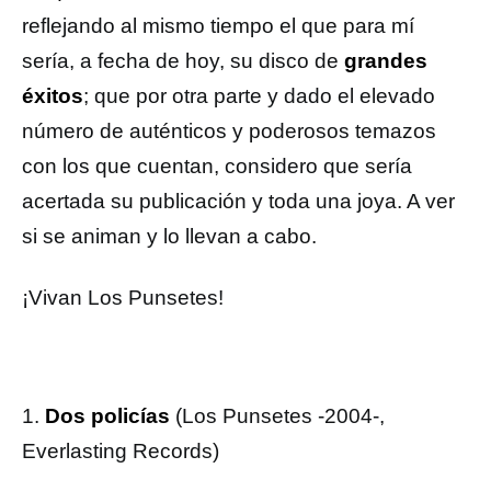
reflejando al mismo tiempo el que para mí
sería, a fecha de hoy, su disco de
grandes
éxitos
; que por otra parte y dado el elevado
número de auténticos y poderosos temazos
con los que cuentan, considero que sería
acertada su publicación y toda una joya. A ver
si se animan y lo llevan a cabo.
¡Vivan Los Punsetes!
1.
Dos policías
(Los Punsetes -2004-,
Everlasting Records)