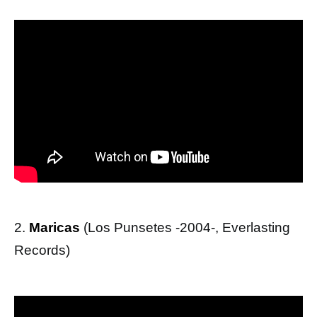
2.
Maricas
(Los Punsetes -2004-, Everlasting
Records)