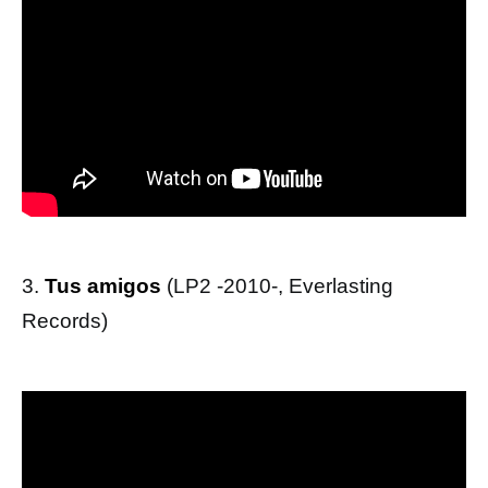
3.
Tus amigos
(LP2 -2010-, Everlasting
Records)