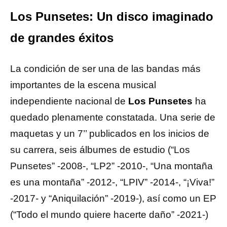
Los Punsetes: Un disco imaginado
de grandes éxitos
La condición de ser una de las bandas más
importantes de la escena musical
independiente nacional de
Los Punsetes
ha
quedado plenamente constatada. Una serie de
maquetas y un 7’’ publicados en los inicios de
su carrera, seis álbumes de estudio (“Los
Punsetes” -2008-, “LP2” -2010-, “Una montaña
es una montaña” -2012-, “LPIV” -2014-, “¡Viva!”
-2017- y “Aniquilación” -2019-), así como un EP
(“Todo el mundo quiere hacerte daño” -2021-)