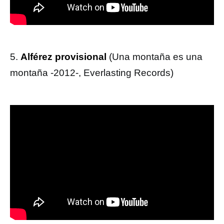
5.
Alférez provisional
(Una montaña es una
montaña -2012-, Everlasting Records)