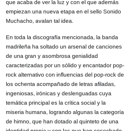
que acaba de ver la luz y con el que además
empiezan una nueva etapa en el sello Sonido
Muchacho, avalan tal idea.
En toda la discografía mencionada, la banda
madrileña ha soltado un arsenal de canciones
de una gran y asombrosa genialidad
caracterizadas por un sólido y encantador pop-
rock alternativo con influencias del pop-rock de
los ochenta acompañado de letras afiladas,
ingeniosas, irónicas y deslenguadas cuya
temática principal es la crítica social y la
miseria humana, logrando algunas la categoría
de himno, que han dotado al quinteto de una
identidad propia y con las que han cosechado