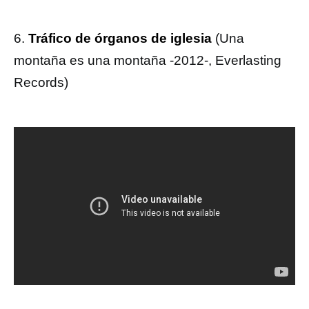
6.
Tráfico de órganos de iglesia
(Una
montaña es una montaña -2012-, Everlasting
Records)