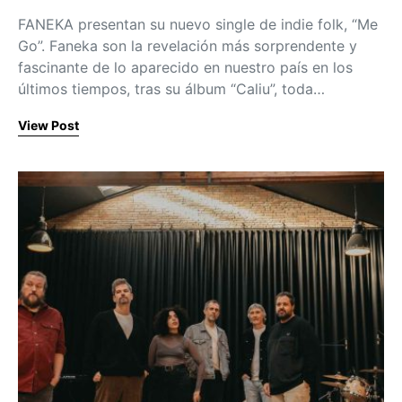
FANEKA presentan su nuevo single de indie folk, “Me
Go”. Faneka son la revelación más sorprendente y
fascinante de lo aparecido en nuestro país en los
últimos tiempos, tras su álbum “Caliu”, toda…
View Post