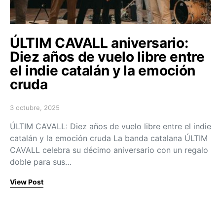
ÚLTIM CAVALL aniversario:
Diez años de vuelo libre entre
el indie catalán y la emoción
cruda
3 octubre, 2025
Posted on
ÚLTIM CAVALL: Diez años de vuelo libre entre el indie
catalán y la emoción cruda La banda catalana ÚLTIM
CAVALL celebra su décimo aniversario con un regalo
doble para sus…
View Post