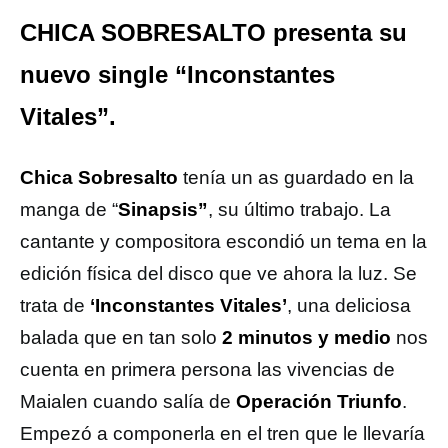
CHICA SOBRESALTO presenta su
nuevo single “Inconstantes
Vitales”.
Chica Sobresalto
tenía un as guardado en la
manga de “
Sinapsis”
, su último trabajo. La
cantante y compositora escondió un tema en la
edición física del disco que ve ahora la luz. Se
trata de
‘Inconstantes Vitales’
, una deliciosa
balada que en tan solo
2 minutos y medio
nos
cuenta en primera persona las vivencias de
Maialen cuando salía de
Operación Triunfo
.
Empezó a componerla en el tren que le llevaría