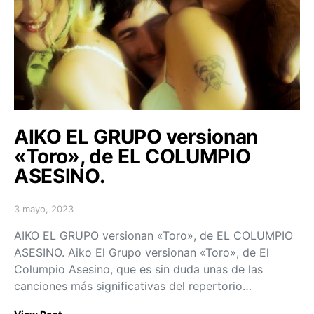
AIKO EL GRUPO versionan
«Toro», de EL COLUMPIO
ASESINO.
3 mayo, 2023
Posted on
AIKO EL GRUPO versionan «Toro», de EL COLUMPIO
ASESINO. Aiko El Grupo versionan «Toro», de El
Columpio Asesino, que es sin duda unas de las
canciones más significativas del repertorio…