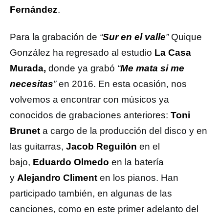
Fernández
.
Para la grabación de
“
Sur en el valle
”
Quique
González ha regresado al estudio
La Casa
Murada,
donde ya grabó
“
Me mata si me
necesitas
”
en 2016. En esta ocasión, nos
volvemos a encontrar con músicos ya
conocidos de grabaciones anteriores:
Toni
Brunet
a cargo de la
producción del disco y en
las guitarras,
Jacob Reguilón
en el
bajo,
Eduardo Olmedo
en la batería
y
Alejandro Climent
en los pianos. Han
participado también, en algunas de las
canciones, como en este primer adelanto del