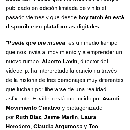
publicado en edición limitada de vinilo el
pasado viernes y que desde
hoy también está
disponible en plataformas digitales
.
“
Puede que me mueva
”
es un medio tiempo
que nos invita al movimiento y a emprender un
nuevo rumbo.
Alberto Lavín
, director del
videoclip, ha interpretado la canción a través
de la historia de tres personajes muy diferentes
que luchan por liberarse de una realidad
asfixiante. El vídeo está producido por
Avanti
Movimiento Creativo
y protagonizado
por
Ruth Díaz
,
Jaime Martín
,
Laura
Heredero
,
Claudia Argumosa
y
Teo