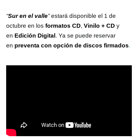
“
Sur en el valle
”
estará disponible el 1 de
octubre en los
formatos CD
,
Vinilo + CD
y
en
Edición Digital
. Ya se puede reservar
en
preventa con opción de discos firmados
.