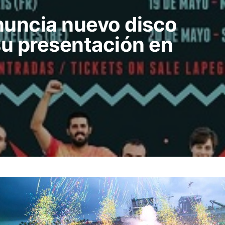
uncia nuevo disco
su presentación en