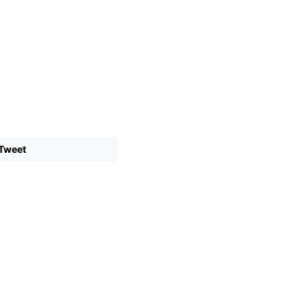
Tweet