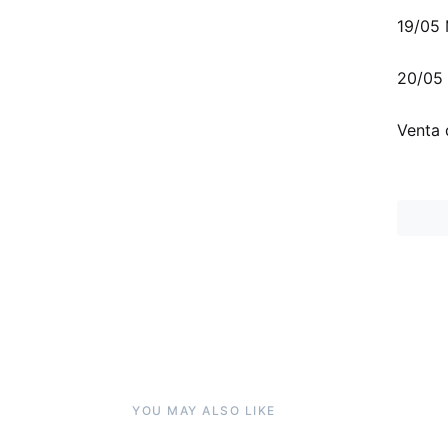
19/05
20/05
Venta 
YOU MAY ALSO LIKE