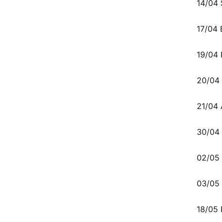
14/04
17/04
19/04
20/04
21/04
30/04
02/05
03/05
18/05