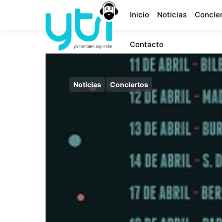
Inicio
Noticias
Concie
Contacto
Noticias
Conciertos