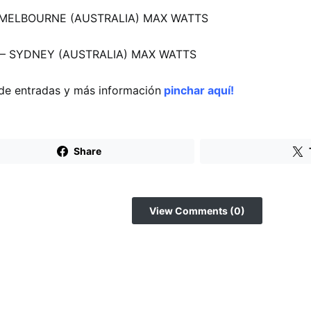
 MELBOURNE (AUSTRALIA) MAX WATTS
 – SYDNEY (AUSTRALIA) MAX WATTS
de entradas y más información
pinchar aquí!
Share
View Comments (0)