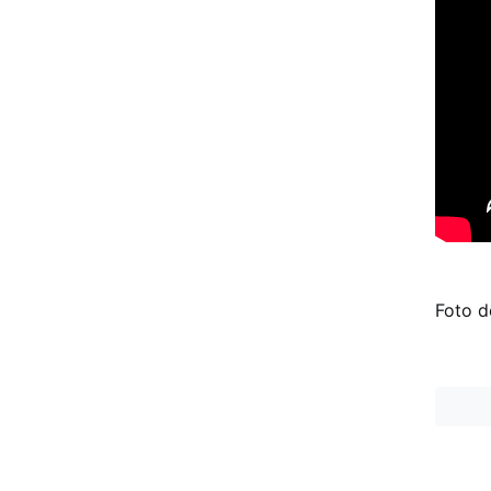
Foto d