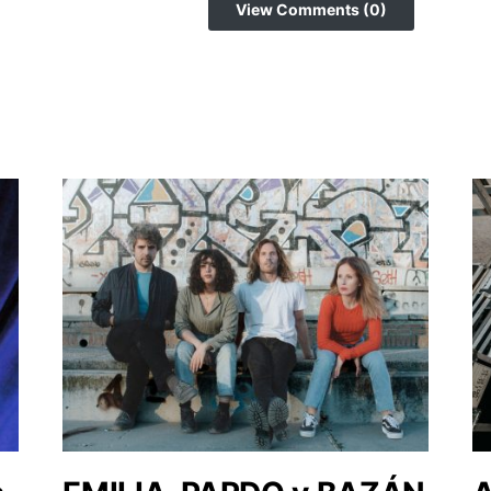
View Comments (0)