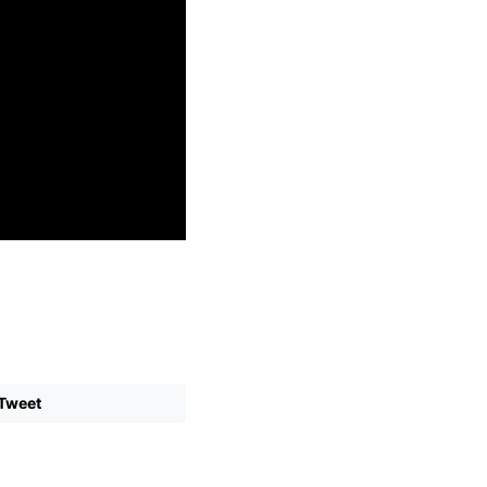
Tweet