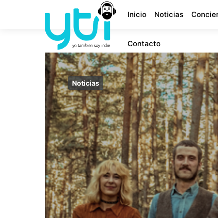
Inicio
Noticias
Concie
Contacto
Noticias