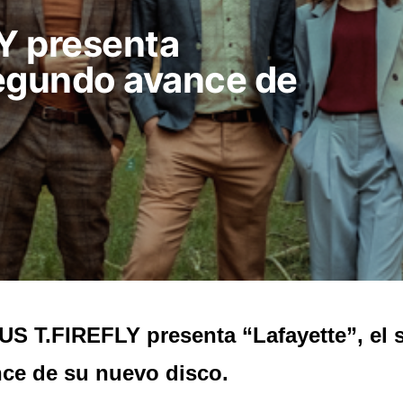
Y presenta
 segundo avance de
S T.FIREFLY presenta “Lafayette”, el
ce de su nuevo disco.