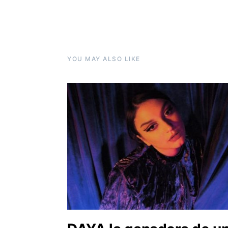
YOU MAY ALSO LIKE