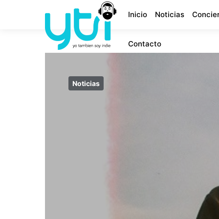
Inicio
Noticias
Concie
Contacto
Noticias