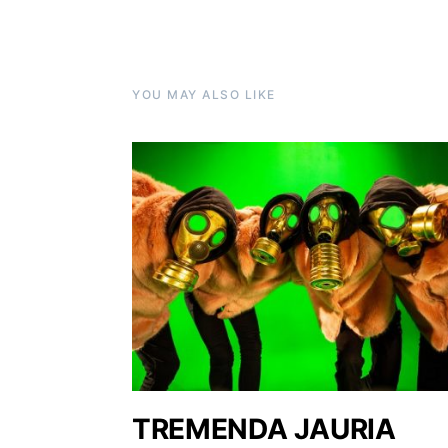
YOU MAY ALSO LIKE
TREMENDA JAURIA