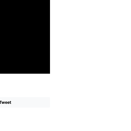
Tweet