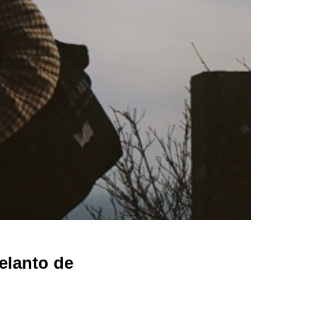
elanto de