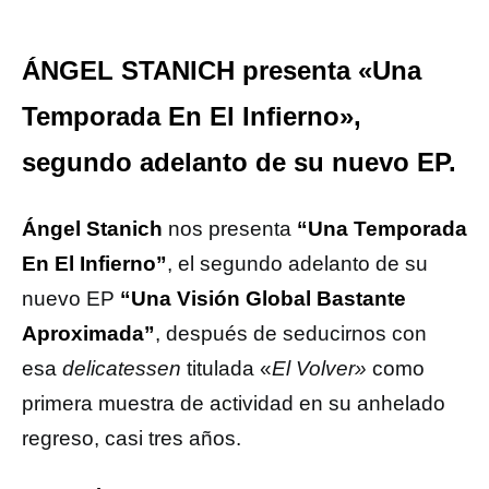
ÁNGEL STANICH presenta «Una
Temporada En El Infierno»,
segundo adelanto de su nuevo EP.
Ángel Stanich
nos presenta
“Una Temporada
En El Infierno”
, el segundo adelanto de su
nuevo EP
“Una Visión Global Bastante
Aproximada”
, después de seducirnos con
esa
delicatessen
titulada «
El Volver»
como
primera muestra de actividad en su anhelado
regreso, casi tres años.