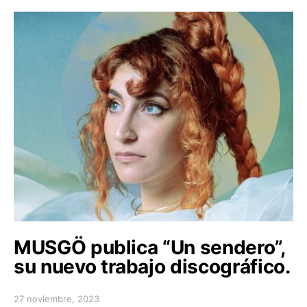
MUSGÖ publica “Un sendero”,
su nuevo trabajo discográfico.
27 noviembre, 2023
Posted on