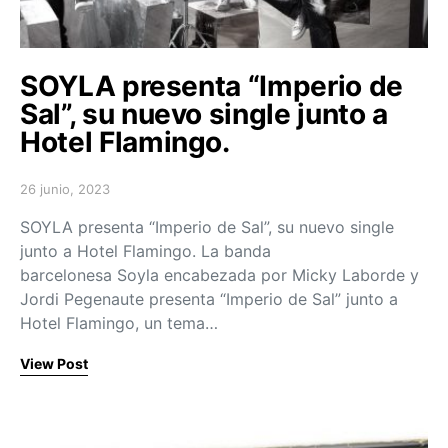
SOYLA presenta “Imperio de
Sal”, su nuevo single junto a
Hotel Flamingo.
26 junio, 2023
Posted on
SOYLA presenta “Imperio de Sal”, su nuevo single
junto a Hotel Flamingo. La banda
barcelonesa Soyla encabezada por Micky Laborde y
Jordi Pegenaute presenta “Imperio de Sal” junto a
Hotel Flamingo, un tema…
View Post