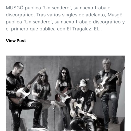
MUSGÖ publica “Un sendero”, su nuevo trabajo
discográfico. Tras varios singles de adelanto, Musgö
publica “Un sendero”, su nuevo trabajo discográfico y
el primero que publica con El Tragaluz. El…
View Post