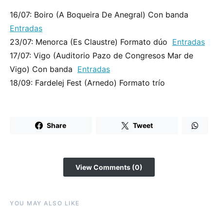
16/07: Boiro (A Boqueira De Anegral) Con banda
Entradas
23/07: Menorca (Es Claustre) Formato dúo
Entradas
17/07: Vigo (Auditorio Pazo de Congresos Mar de
Vigo) Con banda
Entradas
18/09: Fardelej Fest (Arnedo) Formato trío
Share
Tweet
View Comments (0)
YOU MAY ALSO LIKE