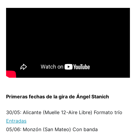
Primeras fechas de la gira de Ángel Stanich
30/05: Alicante (Muelle 12-Aire Libre) Formato trío
Entradas
05/06: Monzón (San Mateo) Con banda