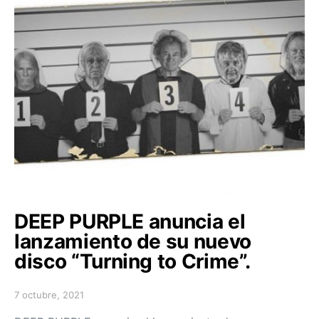
DEEP PURPLE anuncia el
lanzamiento de su nuevo
disco “Turning to Crime”.
7 octubre, 2021
Posted on