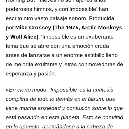
poderosos himnos, y con’Impossible’ han
escrito otro vasto paisaje sonoro. Producida
por
Mike Crossey (The 1975, Arctic Monkeys
y Wolf Alice)
, ‘Impossible’es un exuberante
tema que se abre con una emoción cruda
antes de lanzarse a un enorme estribillo lleno
de melodía exultante y letras conmovedoras de
esperanza y pasión.
«
En cierto modo, ‘Impossible’ es la antítesis
completa de todo lo demás en el álbum, que
tiene mucha ansiedad y confusión sobre lo que
está pasando en este planeta. Esto se convirtió
en lo opuesto, acercándose a la cabeza de