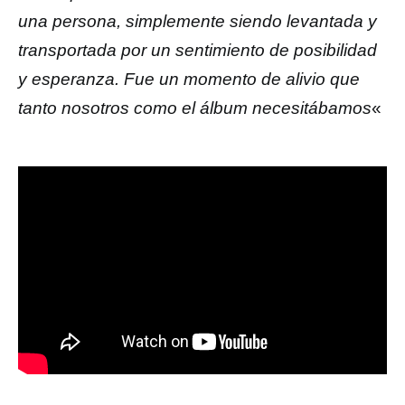
una persona, simplemente siendo levantada y
transportada por un sentimiento de posibilidad
y esperanza. Fue un momento de alivio que
tanto nosotros como el álbum necesitábamos
«