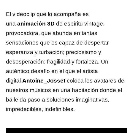
El videoclip que lo acompaña es
una
animación 3D
de espíritu vintage,
provocadora, que abunda en tantas
sensaciones que es capaz de despertar
esperanza y turbación; preciosismo y
desesperación; fragilidad y fortaleza. Un
auténtico desafío en el que el artista
digital
Antoine_Josset
coloca los avatares de
nuestros músicos en una habitación donde el
baile da paso a soluciones imaginativas,
impredecibles, indefinibles.