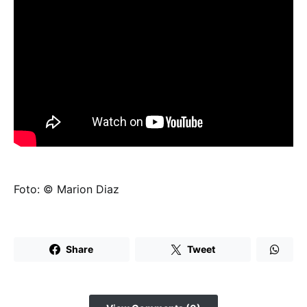
Foto: © Marion Diaz
Share
Tweet