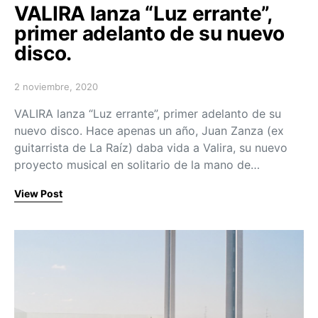
VALIRA lanza “Luz errante”,
primer adelanto de su nuevo
disco.
2 noviembre, 2020
Posted on
VALIRA lanza “Luz errante”, primer adelanto de su
nuevo disco. Hace apenas un año, Juan Zanza (ex
guitarrista de La Raíz) daba vida a Valira, su nuevo
proyecto musical en solitario de la mano de…
View Post