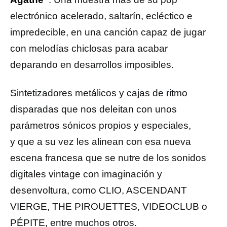
electrónico acelerado, saltarín, ecléctico e
impredecible, en una canción capaz de jugar
con melodías chiclosas para acabar
deparando en desarrollos imposibles.
Sintetizadores metálicos y cajas de ritmo
disparadas que nos deleitan con unos
parámetros sónicos propios y especiales,
y que a su vez les alinean con esa nueva
escena francesa que se nutre de los sonidos
digitales vintage con imaginación y
desenvoltura, como CLIO, ASCENDANT
VIERGE, THE PIROUETTES, VIDEOCLUB o
PÉPITE, entre muchos otros.