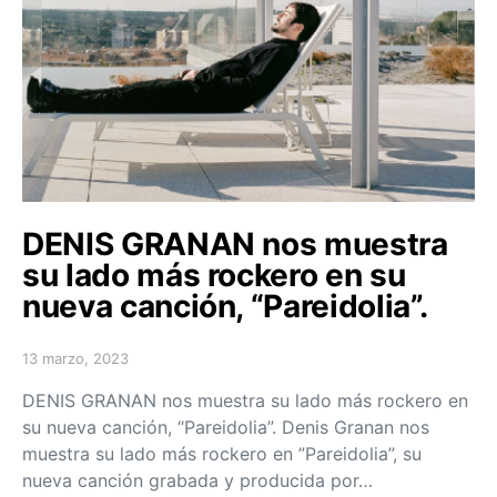
DENIS GRANAN nos muestra
su lado más rockero en su
nueva canción, “Pareidolia”.
13 marzo, 2023
Posted on
DENIS GRANAN nos muestra su lado más rockero en
su nueva canción, “Pareidolia”. Denis Granan nos
muestra su lado más rockero en ”Pareidolia”, su
nueva canción grabada y producida por…