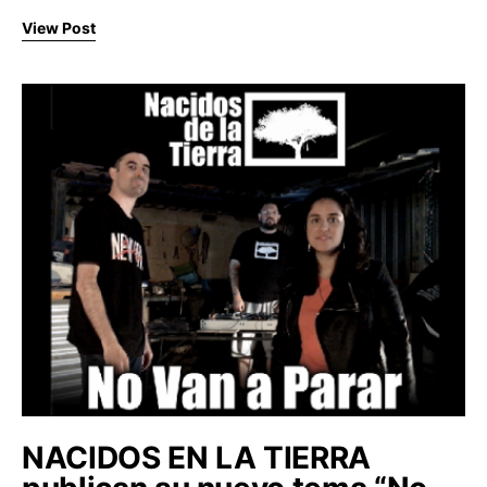
View Post
NACIDOS EN LA TIERRA