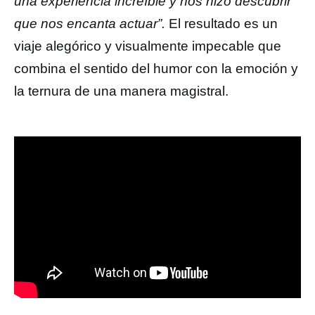
una experiencia increíble y nos hizo descubrir
que nos encanta actuar”.
El resultado es un
viaje alegórico y visualmente impecable que
combina el sentido del humor con la emoción y
la ternura de una manera magistral.