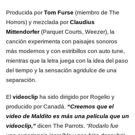
Producida por
Tom Furse
(miembro de The
Horrors) y mezclada por
Claudius
Mittendorfer
(Parquet Courts, Weezer), la
canción experimenta con paisajes sonoros
más modernos y con estribillos con auto tune,
mientras que la letra juega con la idea del paso
del tiempo y la sensación agridulce de una
separación.
El
videoclip
ha sido dirigido por Rogelio y
producido por Canadá.
“Creemos que el
video de Maldito es más una película que un
videoclip,”
dicen The Parrots.
“Rodarlo fue