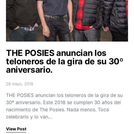
THE POSIES anuncian los
teloneros de la gira de su 30º
aniversario.
28 mayo, 2018
Posted on
THE POSIES anuncian los teloneros de la gira de su
30º aniversario. Este 2018 se cumplen 30 años del
nacimiento de The Posies. Nada menos. Toca
celebrarlo y lo van…
View Post