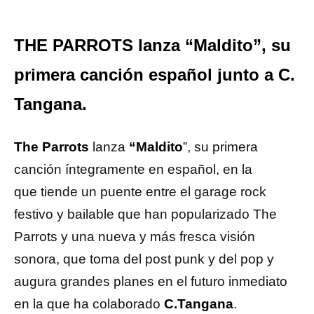
THE PARROTS lanza “Maldito”, su
primera canción español junto a C.
Tangana.
The Parrots
lanza
“Maldito
”, su primera
canción íntegramente en español, en la
que tiende un puente entre el garage rock
festivo y bailable que han popularizado The
Parrots y una nueva y más fresca visión
sonora, que toma del post punk y del pop y
augura grandes planes en el futuro inmediato
en la que ha colaborado
C.Tangana
.