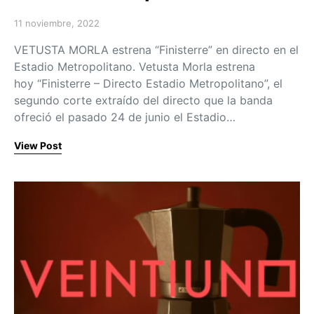
11 noviembre, 2022
Posted on
VETUSTA MORLA estrena “Finisterre” en directo en el
Estadio Metropolitano. Vetusta Morla estrena
hoy “Finisterre – Directo Estadio Metropolitano”, el
segundo corte extraído del directo que la banda
ofreció el pasado 24 de junio el Estadio…
View Post