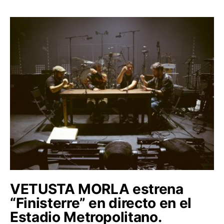
VETUSTA MORLA estrena
“Finisterre” en directo en el
Estadio Metropolitano.