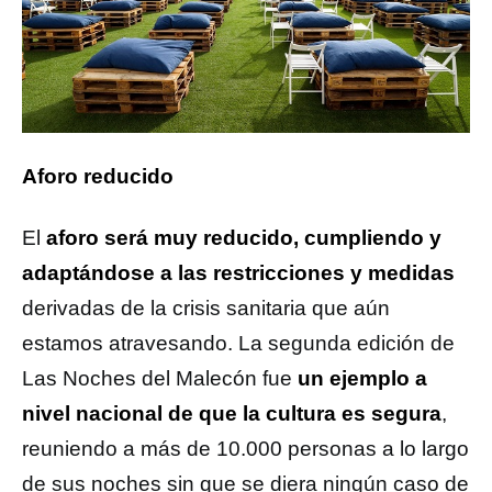
Aforo reducido
El
aforo será muy reducido, cumpliendo y
adaptándose a las restricciones y medidas
derivadas de la crisis sanitaria que aún
estamos atravesando. La segunda edición de
Las Noches del Malecón fue
un ejemplo a
nivel nacional de que la cultura es segura
,
reuniendo a más de 10.000 personas a lo largo
de sus noches sin que se diera ningún caso de