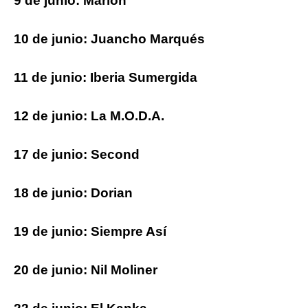
9 de junio: Marlon
10 de junio: Juancho Marqués
11 de junio: Iberia Sumergida
12 de junio: La M.O.D.A.
17 de junio: Second
18 de junio: Dorian
19 de junio: Siempre Así
20 de junio: Nil Moliner