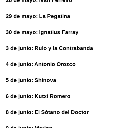
28 de mayo: Iván Ferreiro
29 de mayo: La Pegatina
30 de mayo: Ignatius Farray
3 de junio: Rulo y la Contrabanda
4 de junio: Antonio Orozco
5 de junio: Shinova
6 de junio: Kutxi Romero
8 de junio: El Sótano del Doctor