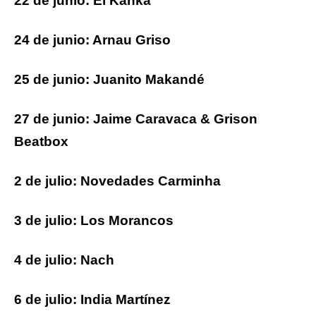
22 de junio: El Kanka
24 de junio: Arnau Griso
25 de junio: Juanito Makandé
27 de junio: Jaime Caravaca & Grison
Beatbox
2 de julio: Novedades Carminha
3 de julio: Los Morancos
4 de julio: Nach
6 de julio: India Martínez