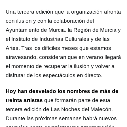
Una tercera edición que la organización afronta
con ilusión y con la colaboración del
Ayuntamiento de Murcia, la Región de Murcia y
el Instituto de Industrias Culturales y de las
Artes. Tras los difíciles meses que estamos
atravesando, consideran que en verano llegará
el momento de recuperar la ilusión y volver a
disfrutar de los espectáculos en directo.
Hoy han desvelado los nombres de más de
treinta artistas
que formarán parte de esta
tercera edición de Las Noches del Malecón.
Durante las próximas semanas habrá nuevos