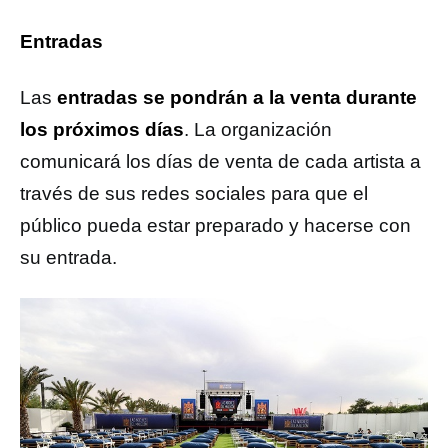
Entradas
Las
entradas se pondrán a la venta durante
los próximos días
. La organización
comunicará los días de venta de cada artista a
través de sus redes sociales para que el
público pueda estar preparado y hacerse con
su entrada.