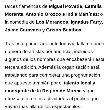
raíces flamencas de
Miguel Poveda, Estrella
Morente, Antonio Orozco e India Martínez
; o
la comedia de
Los Morancos, Ignatius Farry,
Jaime Caravaca y Grison Beatbox
.
Tras este primer adelanto todavía falta un buen
número de artistas por anunciar, incluidos
algunos de los nombres que encabezarán esta
tercera edición. Además la organización está
trabajando para completar una programación
que apueste también por el
talento local y
emergente de la Región de Murcia
y que
ofrezca diferentes actividades al público que
vayan más allá de los espectáculos.