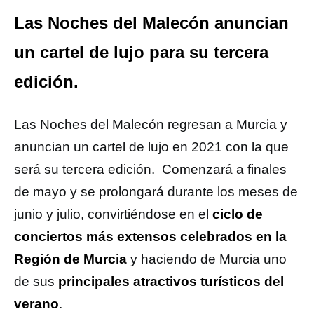
Las Noches del Malecón anuncian
un cartel de lujo para su tercera
edición.
Las Noches del Malecón regresan a Murcia y
anuncian un cartel de lujo en 2021 con la que
será su tercera edición. Comenzará a finales
de mayo y se prolongará durante los meses de
junio y julio, convirtiéndose en el
ciclo de
conciertos más extensos celebrados en la
Región de Murcia
y haciendo de Murcia uno
de sus
principales atractivos turísticos del
verano
.