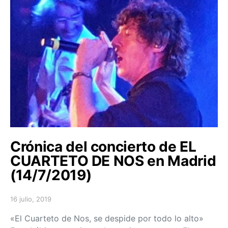
Crónica del concierto de EL
CUARTETO DE NOS en Madrid
(14/7/2019)
16 julio, 2019
Posted on
«El Cuarteto de Nos, se despide por todo lo alto»