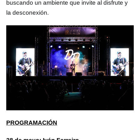
buscando un ambiente que invite al disfrute y
la desconexión.
PROGRAMACIÓN