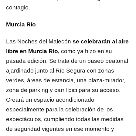
contagio.
Murcia Río
Las Noches del Malecón
se celebrarán al aire
libre en Murcia Río,
como ya hizo en su
pasada edición. Se trata de un paseo peatonal
ajardinado junto al Río Segura con zonas
verdes, áreas de estancia, una plaza-mirador,
zona de parking y carril bici para su acceso.
Creará un espacio acondicionado
especialmente para la celebración de los
espectáculos, cumpliendo todas las medidas
de seguridad vigentes en ese momento y