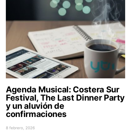
Agenda Musical: Costera Sur
Festival, The Last Dinner Party
y un aluvión de
confirmaciones
8 febrero, 2026
Posted on