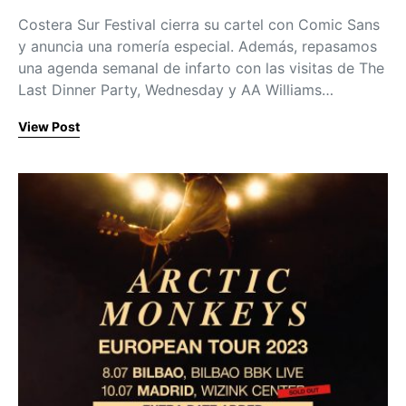
Costera Sur Festival cierra su cartel con Comic Sans
y anuncia una romería especial. Además, repasamos
una agenda semanal de infarto con las visitas de The
Last Dinner Party, Wednesday y AA Williams…
View Post