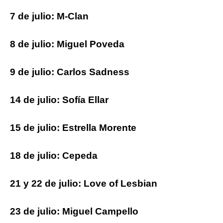
7 de julio: M-Clan
8 de julio: Miguel Poveda
9 de julio: Carlos Sadness
14 de julio: Sofía Ellar
15 de julio: Estrella Morente
18 de julio: Cepeda
21 y 22 de julio: Love of Lesbian
23 de julio: Miguel Campello