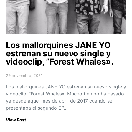
Los mallorquines JANE YO
estrenan su nuevo single y
videoclip, ”Forest Whales».
29 noviembre, 2021
Posted on
Los mallorquines JANE YO estrenan su nuevo single y
videoclip, ”Forest Whales». Mucho tiempo ha pasado
ya desde aquel mes de abril de 2017 cuando se
presentaba el segundo EP…
View Post