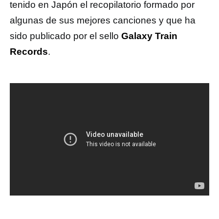
tenido en Japón el recopilatorio formado por
algunas de sus mejores canciones y que ha
sido publicado por el sello
Galaxy Train
Records
.