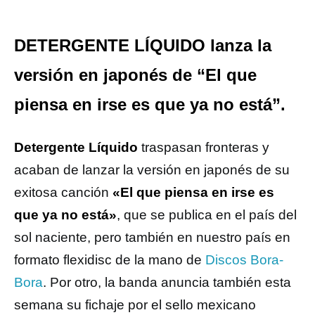
DETERGENTE LÍQUIDO lanza la
versión en japonés de “El que
piensa en irse es que ya no está”.
Detergente Líquido
traspasan fronteras y
acaban de lanzar la versión en japonés de su
exitosa canción
«El que piensa en irse es
que ya no está»
, que se publica en el país del
sol naciente, pero también en nuestro país en
formato flexidisc de la mano de
Discos Bora-
Bora
. Por otro, la banda anuncia también esta
semana su fichaje por el sello mexicano