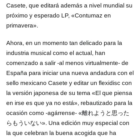
Casete, que editará además a nivel mundial su
próximo y esperado LP, «Contumaz en
primavera».
Ahora, en un momento tan delicado para la
industria musical como el actual, han
comenzado a salir -al menos virtualmente- de
España para iniciar una nueva andadura con el
sello mexicano Casete y editar un flexidisc con
la versión japonesa de su tema «El que piensa
en irse es que ya no está», rebautizado para la
ocasión como -agárrense- «離れようと思った
らもういない». Una edición muy especial con
la que celebran la buena acogida que ha