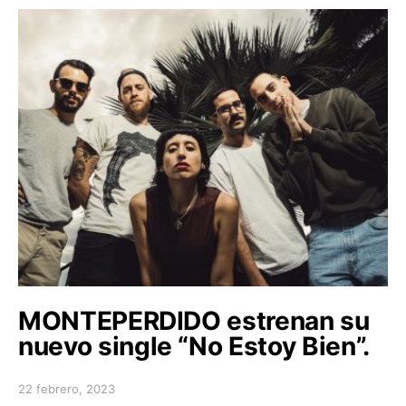
MONTEPERDIDO estrenan su
nuevo single “No Estoy Bien”.
22 febrero, 2023
Posted on