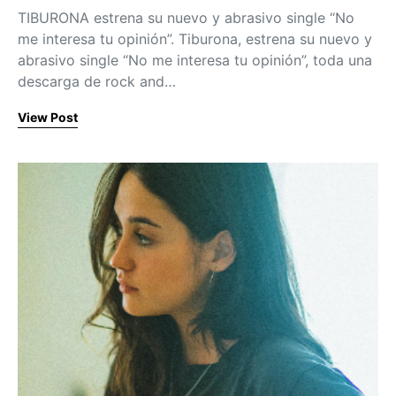
TIBURONA estrena su nuevo y abrasivo single “No
me interesa tu opinión”. Tiburona, estrena su nuevo y
abrasivo single “No me interesa tu opinión”, toda una
descarga de rock and…
View Post