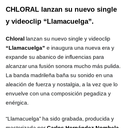
CHLORAL lanzan su nuevo single
y videoclip “Llamacuelga”.
Chloral
lanzan su nuevo single y videoclip
“Llamacuelga”
e inaugura una nueva era y
expande su abanico de influencias para
alcanzar una fusión sonora mucho más pulida.
La banda madrileña baña su sonido en una
aleación de fuerza y nostalgia, a la vez que lo
envuelve con una composición pegadiza y
enérgica.
“Llamacuelga” ha sido grabada, producida y
masterizada por
Carlos Hernández Nombela