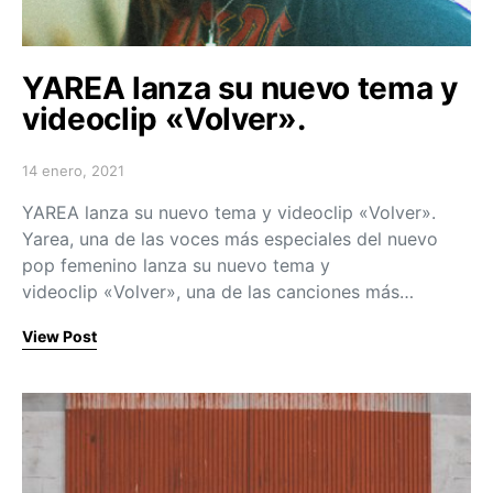
YAREA lanza su nuevo tema y
videoclip «Volver».
14 enero, 2021
Posted on
YAREA lanza su nuevo tema y videoclip «Volver».
Yarea, una de las voces más especiales del nuevo
pop femenino lanza su nuevo tema y
videoclip «Volver», una de las canciones más…
View Post