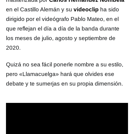
en el Castillo Alemán y su
videoclip
ha sido
dirigido por el videógrafo Pablo Mateo, en el
que reflejan el día a día de la banda durante
los meses de julio, agosto y septiembre de
2020.
Quizá no sea fácil ponerle nombre a su estilo,
pero «Llamacuelga» hará que olvides ese
debate y te sumerjas en su propia dimensión.