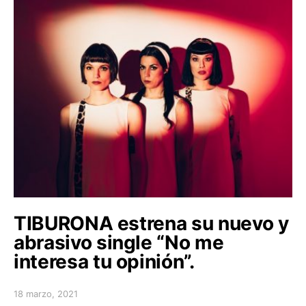
TIBURONA estrena su nuevo y
abrasivo single “No me
interesa tu opinión”.
18 marzo, 2021
Posted on