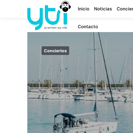
Inicio
Noticias
Concie
Contacto
Conciertos