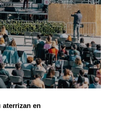
 aterrizan en