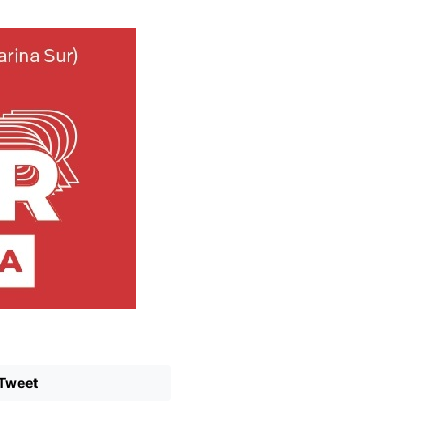
Tweet