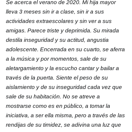
Se acerca el verano de 2020. Mi hija mayor
lleva 3 meses sin ir a clase, sin ir a sus
actividades extraescolares y sin ver a sus
amigas. Parece triste y deprimida. Su mirada
destila inseguridad y su actitud, angustia
adolescente. Encerrada en su cuarto, se aferra
a la música y por momentos, sale de su
aletargamiento y la escucho cantar y bailar a
través de la puerta. Siente el peso de su
aislamiento y de su inseguridad cada vez que
sale de su habitación. No se atreve a
mostrarse como es en público, a tomar la
iniciativa, a ser ella misma, pero a través de las
rendijas de su timidez, se adivina una luz que