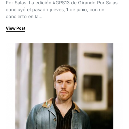
Por Salas. La edición #GPS13 de Girando Por Salas
concluyó el pasado jueves, 1 de junio, con un
concierto en la…
View Post