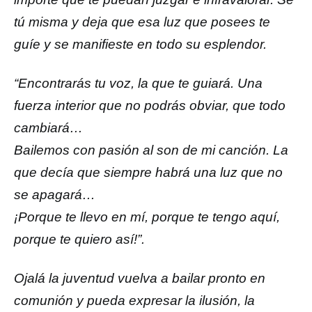
tú misma y deja que esa luz que posees te
guíe y se manifieste en todo su esplendor.
“Encontrarás tu voz, la que te guiará. Una
fuerza interior que no podrás obviar, que todo
cambiará…
Bailemos con pasión al son de mi canción. La
que decía que siempre habrá una luz que no
se apagará…
¡Porque te llevo en mí, porque te tengo aquí,
porque te quiero así!”.
Ojalá la juventud vuelva a bailar pronto en
comunión y pueda expresar la ilusión, la