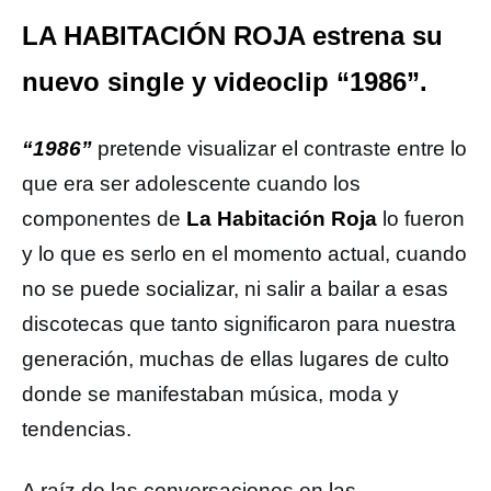
LA HABITACIÓN ROJA estrena su
nuevo single y videoclip “1986”.
“1986”
pretende visualizar el contraste entre lo
que era ser adolescente cuando los
componentes de
La Habitación Roja
lo fueron
y lo que es serlo en el momento actual, cuando
no se puede socializar, ni salir a bailar a esas
discotecas que tanto significaron para nuestra
generación, muchas de ellas lugares de culto
donde se manifestaban música, moda y
tendencias.
A raíz de las conversaciones en las