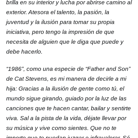
brilla en su interior y lucha por abrirse camino al
exterior. Atesora el talento, la pasión, la
juventud y la ilusión para tomar su propia
iniciativa, pero tengo la impresión de que
necesita de alguien que le diga que puede y
debe hacerlo.
“1986”, como una especie de “Father and Son”
de Cat Stevens, es mi manera de decirle a mi
hija: Gracias a la ilusión de gente como tú, el
mundo sigue girando, guiado por la luz de las
canciones que te hacen cantar, bailar y sentirte
viva. Sal a la pista de la vida, déjate llevar por
su música y vive como sientes. Que no te
importe que te puedan juzgar e infravalorar. Sé