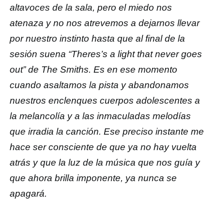
altavoces de la sala, pero el miedo nos
atenaza y no nos atrevemos a dejarnos llevar
por nuestro instinto hasta que al final de la
sesión suena “Theres’s a light that never goes
out” de The Smiths. Es en ese momento
cuando asaltamos la pista y abandonamos
nuestros enclenques cuerpos adolescentes a
la melancolía y a las inmaculadas melodías
que irradia la canción. Ese preciso instante me
hace ser consciente de que ya no hay vuelta
atrás y que la luz de la música que nos guía y
que ahora brilla imponente, ya nunca se
apagará.