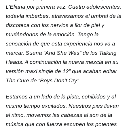
L’Eliana por primera vez. Cuatro adolescentes,
todavía imberbes, atravesamos el umbral de la
discoteca con los nervios a flor de piel y
muriéndonos de la emoción. Tengo la
sensación de que esta experiencia nos va a
marcar. Suena “And She Was” de los Talking
Heads. A continuación la nueva mezcla en su
versión maxi single de 12” que acaban editar
The Cure de “Boys Don’t Cry”.
Estamos a un lado de la pista, cohibidos y al
mismo tiempo excitados. Nuestros pies llevan
el ritmo, movemos las cabezas al son de la
música que con fuerza escupen los potentes