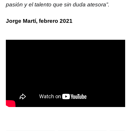
pasión y el talento que sin duda atesora”.
Jorge Martí, febrero 2021