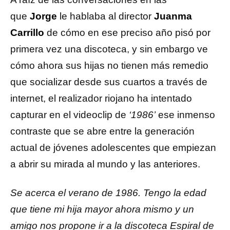
que
Jorge
le hablaba al director
Juanma
Carrillo
de cómo en ese preciso año pisó por
primera vez una discoteca, y sin embargo ve
cómo ahora sus hijas no tienen más remedio
que socializar desde sus cuartos a través de
internet, el realizador riojano ha intentado
capturar en el videoclip de
‘1986’
ese inmenso
contraste que se abre entre la generación
actual de jóvenes adolescentes que empiezan
a abrir su mirada al mundo y las anteriores.
Se acerca el verano de 1986. Tengo la edad
que tiene mi hija mayor ahora mismo y un
amigo nos propone ir a la discoteca Espiral de