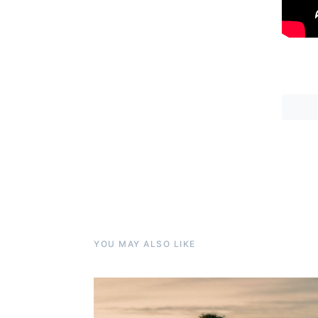
YOU MAY ALSO LIKE