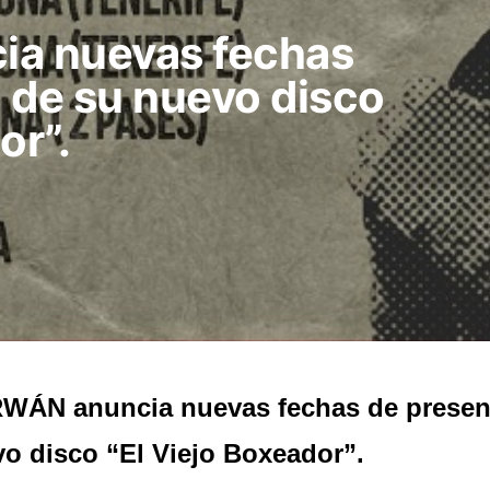
a nuevas fechas
 de su nuevo disco
or”.
WÁN anuncia nuevas fechas de presen
o disco “El Viejo Boxeador”.