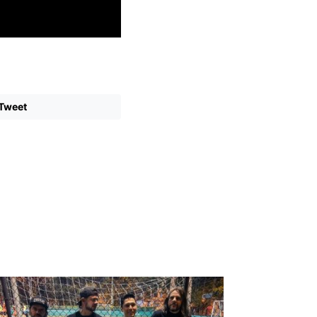
Tweet