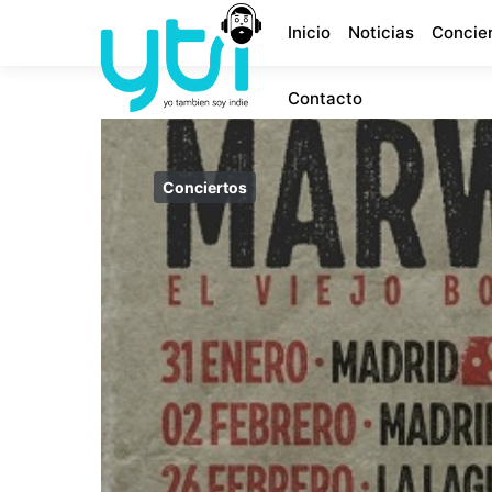
Inicio
Noticias
Concie
Contacto
Conciertos