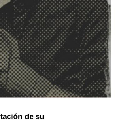
tación de su