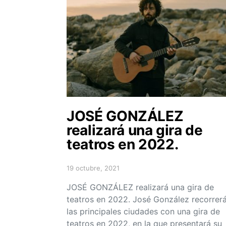
JOSÉ GONZÁLEZ
realizará una gira de
teatros en 2022.
19 octubre, 2021
Posted on
JOSÉ GONZÁLEZ realizará una gira de
teatros en 2022. José González recorrer
las principales ciudades con una gira de
teatros en 2022, en la que presentará su