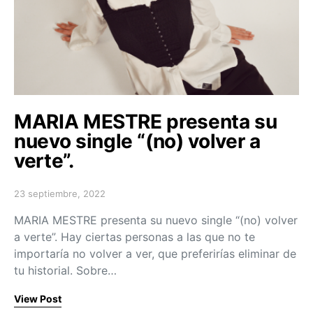
MARIA MESTRE presenta su
nuevo single “(no) volver a
verte”.
23 septiembre, 2022
Posted on
MARIA MESTRE presenta su nuevo single “(no) volver
a verte”. Hay ciertas personas a las que no te
importaría no volver a ver, que preferirías eliminar de
tu historial. Sobre…
View Post