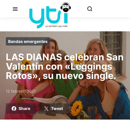
Bandas emergentes
LAS DIANAS celebran San
Valentín con «Leggings
Rotos», su nuevo single.
12 febrero, 2021
Posted on
Share
Tweet