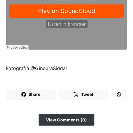
Fotografía @GinebraSiddal
Share
Tweet
View Comments (0)