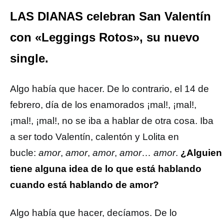
LAS DIANAS celebran San Valentín
con «Leggings Rotos», su nuevo
single.
Algo había que hacer. De lo contrario, el 14 de
febrero, día de los enamorados ¡mal!, ¡mal!,
¡mal!, ¡mal!, no se iba a hablar de otra cosa. Iba
a ser todo Valentín, calentón y Lolita en
bucle:
amor
,
amor
,
amor
,
amor
…
amor
.
¿Alguien
tiene alguna idea de lo que está hablando
cuando está hablando de amor?
Algo había que hacer, decíamos. De lo