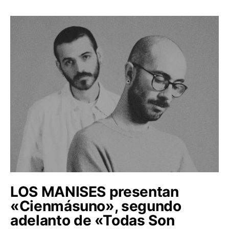
LOS MANISES presentan
«Cienmásuno», segundo
adelanto de «Todas Son