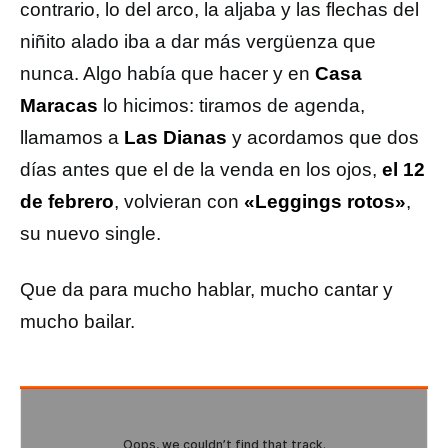
contrario, lo del arco, la aljaba y las flechas del
niñito alado iba a dar más vergüenza que
nunca. Algo había que hacer y en
Casa
Maracas
lo hicimos: tiramos de agenda,
llamamos a
Las Dianas
y acordamos que dos
días antes que el de la venda en los ojos,
el 12
de febrero
, volvieran con
«Leggings rotos»
,
su nuevo single.
Que da para mucho hablar, mucho cantar y
mucho bailar.