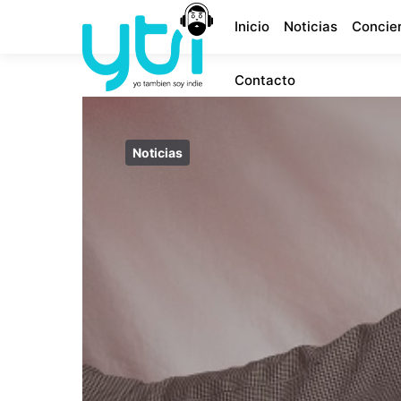
Inicio
Noticias
Concie
Contacto
Noticias