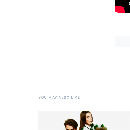
YOU MAY ALSO LIKE