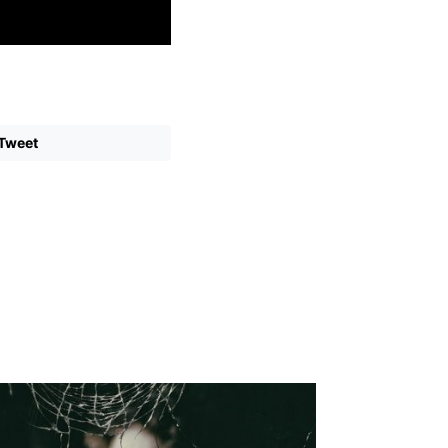
Tweet