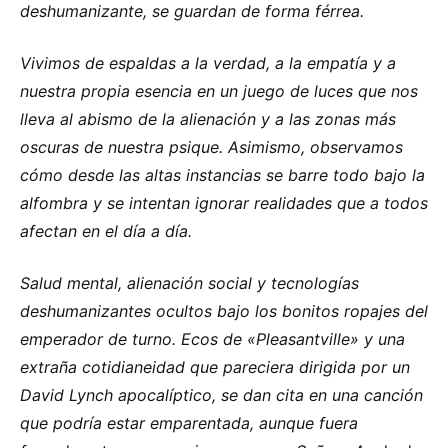
deshumanizante, se guardan de forma férrea.
Vivimos de espaldas a la verdad, a la empatía y a
nuestra propia esencia en un juego de luces que nos
lleva al abismo de la alienación y a las zonas más
oscuras de nuestra psique. Asimismo, observamos
cómo desde las altas instancias se barre todo bajo la
alfombra y se intentan ignorar realidades que a todos
afectan en el día a día.
Salud mental, alienación social y tecnologías
deshumanizantes ocultos bajo los bonitos ropajes del
emperador de turno. Ecos de «Pleasantville» y una
extraña cotidianeidad que pareciera dirigida por un
David Lynch apocalíptico, se dan cita en una canción
que podría estar emparentada, aunque fuera