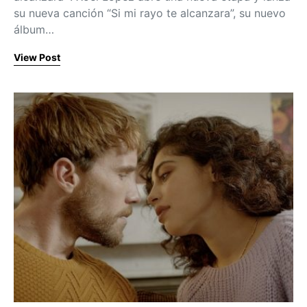
su nueva canción “Si mi rayo te alcanzara”, su nuevo
álbum…
View Post