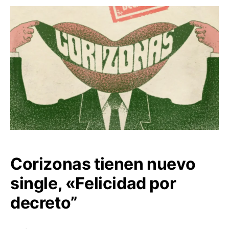
Corizonas tienen nuevo
single, «Felicidad por
decreto”