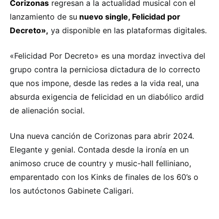
Corizonas
regresan a la actualidad musical con el
lanzamiento de su
nuevo single, Felicidad por
Decreto»,
ya disponible en las plataformas digitales.
«Felicidad Por Decreto» es una mordaz invectiva del
grupo contra la perniciosa dictadura de lo correcto
que nos impone, desde las redes a la vida real, una
absurda exigencia de felicidad en un diabólico ardid
de alienación social.
Una nueva canción de Corizonas para abrir 2024.
Elegante y genial. Contada desde la ironía en un
animoso cruce de country y music-hall felliniano,
emparentado con los Kinks de finales de los 60’s o
los autóctonos Gabinete Caligari.