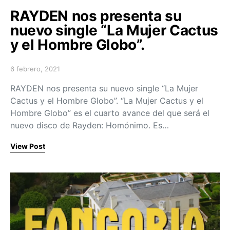
RAYDEN nos presenta su
nuevo single “La Mujer Cactus
y el Hombre Globo”.
6 febrero, 2021
Posted on
RAYDEN nos presenta su nuevo single “La Mujer
Cactus y el Hombre Globo”. “La Mujer Cactus y el
Hombre Globo” es el cuarto avance del que será el
nuevo disco de Rayden: Homónimo. Es…
View Post