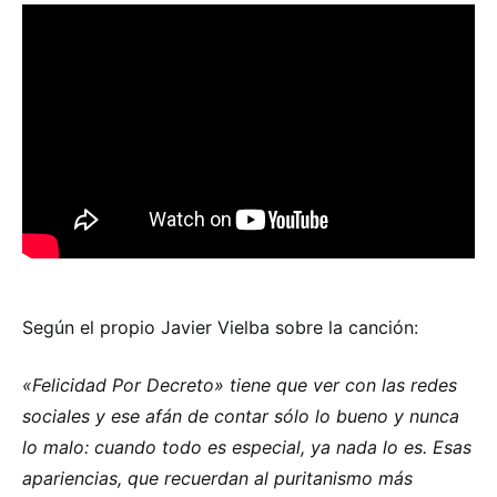
Según el propio Javier Vielba sobre la canción:
«Felicidad Por Decreto» tiene que ver con las redes
sociales y ese afán de contar sólo lo bueno y nunca
lo malo: cuando todo es especial, ya nada lo es. Esas
apariencias, que recuerdan al puritanismo más