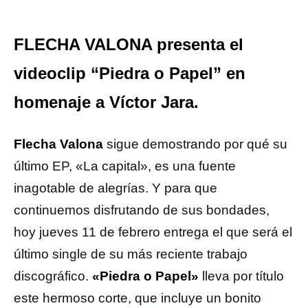
FLECHA VALONA presenta el
videoclip “Piedra o Papel” en
homenaje a Víctor Jara.
Flecha Valona
sigue demostrando por qué su
último EP, «La capital», es una fuente
inagotable de alegrías. Y para que
continuemos disfrutando de sus bondades,
hoy jueves 11 de febrero entrega el que será el
último single de su más reciente trabajo
discográfico.
«Piedra o Papel»
lleva por título
este hermoso corte, que incluye un bonito