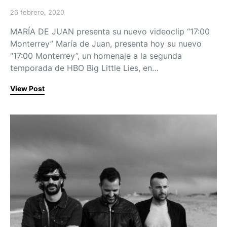
26 febrero, 2020
Posted on
MARÍA DE JUAN presenta su nuevo videoclip “17:00
Monterrey” María de Juan, presenta hoy su nuevo
“17:00 Monterrey”, un homenaje a la segunda
temporada de HBO Big Little Lies, en…
View Post