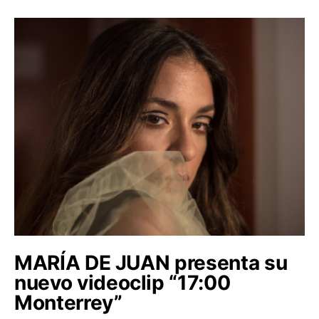
MARÍA DE JUAN presenta su
nuevo videoclip “17:00
Monterrey”