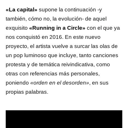
«La capital»
supone la continuación -y
también, cómo no, la evolución- de aquel
exquisito
«Running in a Circle»
con el que ya
nos conquistó en 2016. En este nuevo
proyecto, el artista vuelve a surcar las olas de
un pop luminoso que incluye, tanto canciones
protesta y de temática reivindicativa, como
otras con referencias más personales,
poniendo
«orden en el desorden»
, en sus
propias palabras.