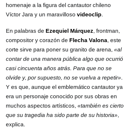
homenaje a la figura del cantautor chileno
Víctor Jara y un maravilloso
videoclip
.
En palabras de
Ezequiel Márquez
, frontman,
compositor y corazón de
Flecha Valona
, este
corte sirve para poner su granito de arena,
«al
contar de una manera pública algo que ocurrió
casi cincuenta años atrás. Para que no se
olvide y, por supuesto, no se vuelva a repetir»
.
Y es que, aunque el emblemático cantautor ya
era un personaje conocido por sus obras en
muchos aspectos artísticos,
«también es cierto
que su tragedia ha sido parte de su historia»
,
explica.