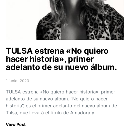
TULSA estrena «No quiero
hacer historia», primer
adelanto de su nuevo álbum.
1 junio, 2023
Posted on
TULSA estrena «No quiero hacer historia», primer
adelanto de su nuevo álbum. “No quiero hacer
historia”, es el primer adelanto del nuevo álbum de
Tulsa, que llevará el título de Amadora y…
View Post