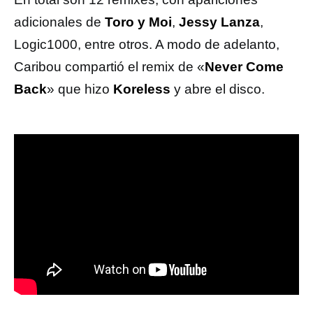
adicionales de
Toro y Moi
,
Jessy Lanza
,
Logic1000, entre otros. A modo de adelanto,
Caribou compartió el remix de «
Never Come
Back
» que hizo
Koreless
y abre el disco.