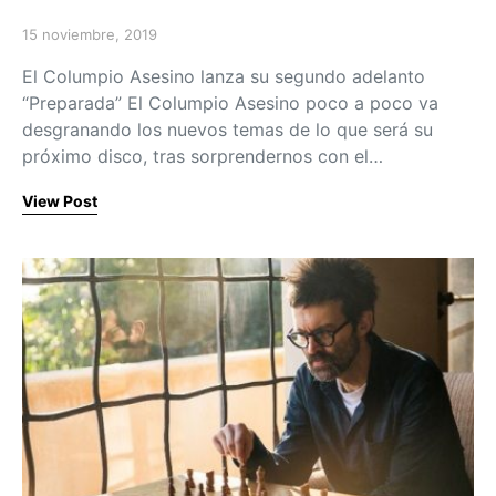
15 noviembre, 2019
Posted on
El Columpio Asesino lanza su segundo adelanto
“Preparada” El Columpio Asesino poco a poco va
desgranando los nuevos temas de lo que será su
próximo disco, tras sorprendernos con el…
View Post