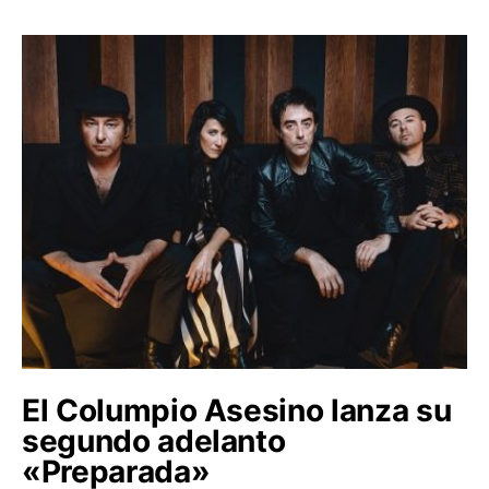
El Columpio Asesino lanza su
segundo adelanto
«Preparada»