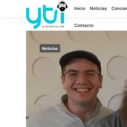
Inicio
Noticias
Concie
Contacto
Noticias