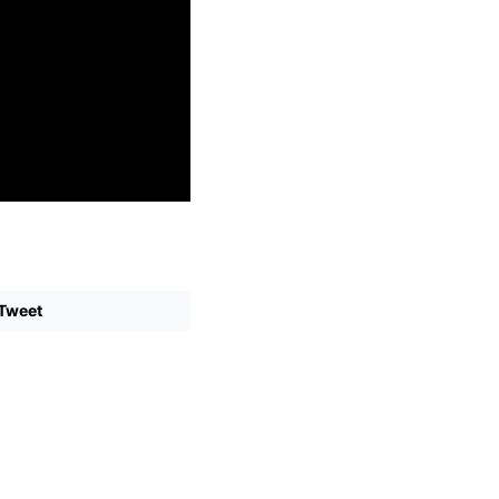
Tweet