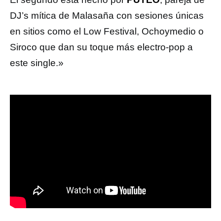
DJ’s mítica de Malasaña con sesiones únicas
en sitios como el Low Festival, Ochoymedio o
Siroco que dan su toque más electro-pop a
este single.»