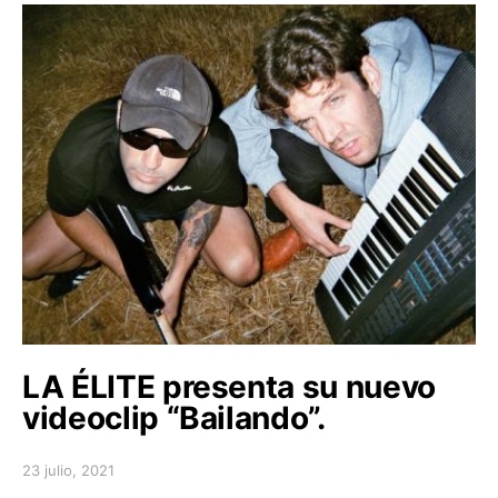
LA ÉLITE presenta su nuevo
videoclip “Bailando”.
23 julio, 2021
Posted on