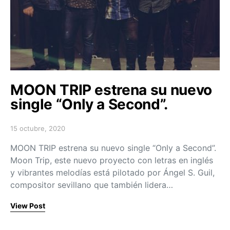
MOON TRIP estrena su nuevo
single “Only a Second”.
15 octubre, 2020
Posted on
MOON TRIP estrena su nuevo single “Only a Second”.
Moon Trip, este nuevo proyecto con letras en inglés
y vibrantes melodías está pilotado por Ángel S. Guil,
compositor sevillano que también lidera…
View Post