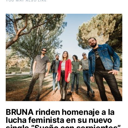
YOU MAY ALSO LIKE
BRUNA rinden homenaje a la
lucha feminista en su nuevo