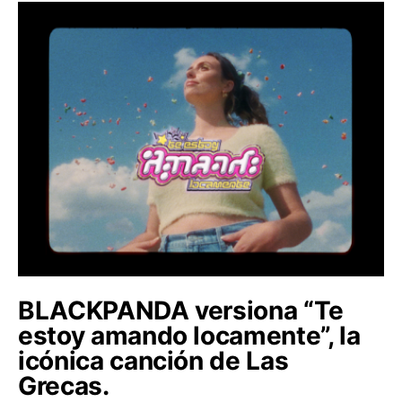
BLACKPANDA versiona “Te
estoy amando locamente”, la
icónica canción de Las
Grecas.