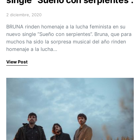
single ”Sueño con serpientes”.
2 diciembre, 2020
Posted on
BRUNA rinden homenaje a la lucha feminista en su
nuevo single ”Sueño con serpientes”. Bruna, que para
muchos ha sido la sorpresa musical del año rinden
homenaje a la lucha…
View Post