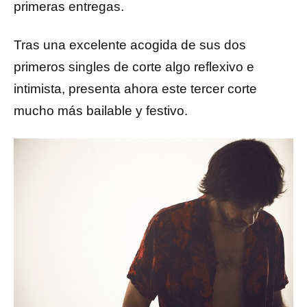
primeras entregas.
Tras una excelente acogida de sus dos
primeros singles de corte algo reflexivo e
intimista, presenta ahora este tercer corte
mucho más bailable y festivo.