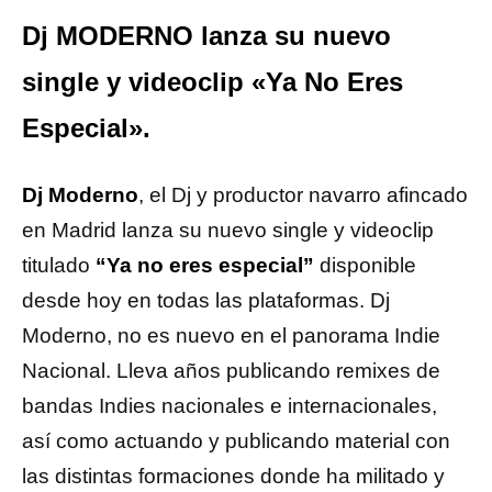
Dj MODERNO lanza su nuevo
single y videoclip «Ya No Eres
Especial».
Dj Moderno
, el Dj y productor navarro afincado
en Madrid lanza su nuevo single y videoclip
titulado
“Ya no eres especial”
disponible
desde hoy en todas las plataformas. Dj
Moderno, no es nuevo en el panorama Indie
Nacional. Lleva años publicando remixes de
bandas Indies nacionales e internacionales,
así como actuando y publicando material con
las distintas formaciones donde ha militado y