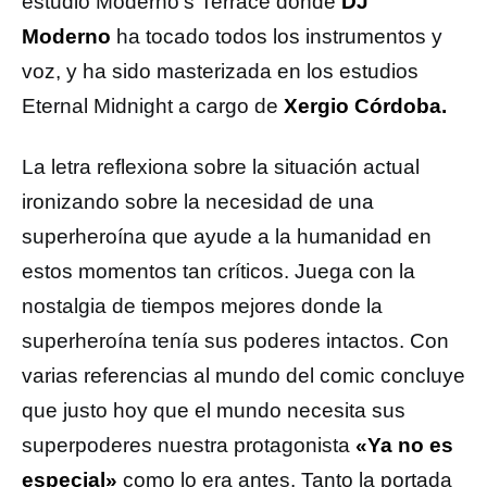
estudio Moderno’s Terrace donde
DJ
Moderno
ha tocado todos los instrumentos y
voz, y ha sido masterizada en los estudios
Eternal Midnight a cargo de
Xergio Córdoba.
La letra reflexiona sobre la situación actual
ironizando sobre la necesidad de una
superheroína que ayude a la humanidad en
estos momentos tan críticos. Juega con la
nostalgia de tiempos mejores donde la
superheroína tenía sus poderes intactos. Con
varias referencias al mundo del comic concluye
que justo hoy que el mundo necesita sus
superpoderes nuestra protagonista
«Ya no es
especial»
como lo era antes. Tanto la portada