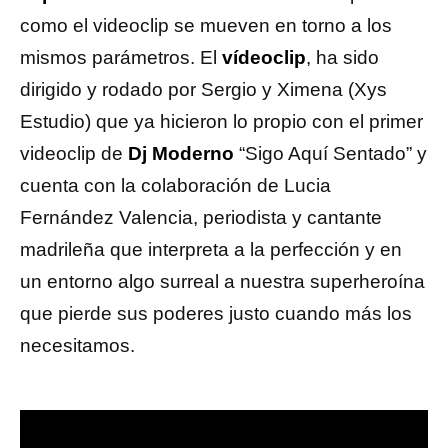
como el videoclip se mueven en torno a los
mismos parámetros. El
vídeoclip
, ha sido
dirigido y rodado por Sergio y Ximena (Xys
Estudio) que ya hicieron lo propio con el primer
videoclip de
Dj Moderno
“Sigo Aquí Sentado” y
cuenta con la colaboración de Lucia
Fernández Valencia, periodista y cantante
madrileña que interpreta a la perfección y en
un entorno algo surreal a nuestra superheroína
que pierde sus poderes justo cuando más los
necesitamos.