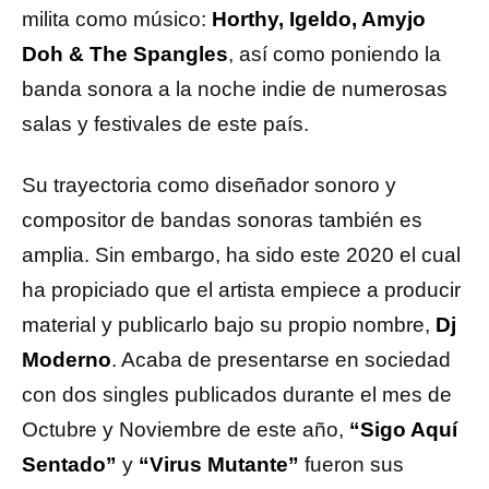
milita como músico:
Horthy, Igeldo, Amyjo
Doh & The Spangles
, así como poniendo la
banda sonora a la noche indie de numerosas
salas y festivales de este país.
Su trayectoria como diseñador sonoro y
compositor de bandas sonoras también es
amplia. Sin embargo, ha sido este 2020 el cual
ha propiciado que el artista empiece a producir
material y publicarlo bajo su propio nombre,
Dj
Moderno
. Acaba de presentarse en sociedad
con dos singles publicados durante el mes de
Octubre y Noviembre de este año,
“Sigo Aquí
Sentado”
y
“Virus Mutante”
fueron sus