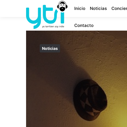
Inicio
Noticias
Concie
Contacto
Noticias