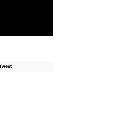
Tweet