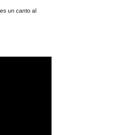
 es un canto al