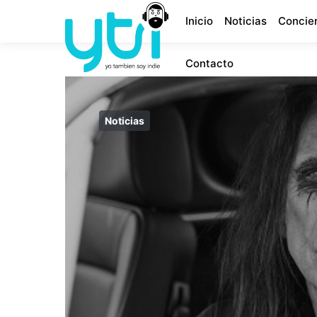
Inicio
Noticias
Concie
Contacto
Noticias