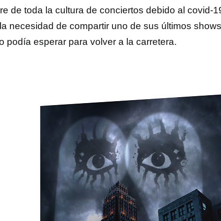
rre de toda la cultura de conciertos debido al covid-
ó la necesidad de compartir uno de sus últimos shows
o podía esperar para volver a la carretera.