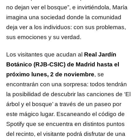
no dejan ver el bosque”, e invirtiéndola, María
imagina una sociedad donde la comunidad
deja ver a los individuos: con sus problemas,
sus emociones y su verdad.
Los visitantes que acudan al
Real Jardín
Botánico (RJB-CSIC) de Madrid hasta el
próximo lunes, 2 de noviembre
, se
encontrarán con una sorpresa: todos tendrán
la posibilidad de descubrir las canciones de ‘El
árbol y el bosque’ a través de un paseo por
este mágico lugar. Escaneando el código de
Spotify que se encuentra en distintos puntos
del recinto, el visitante podrá disfrutar de una