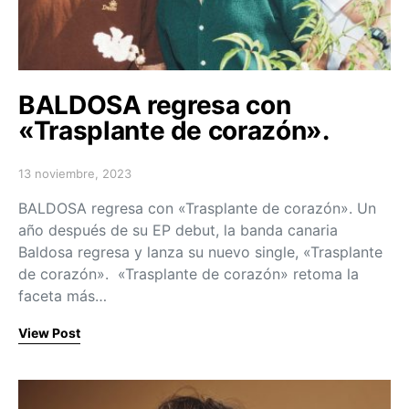
BALDOSA regresa con
«Trasplante de corazón».
13 noviembre, 2023
Posted on
BALDOSA regresa con «Trasplante de corazón». Un
año después de su EP debut, la banda canaria
Baldosa regresa y lanza su nuevo single, «Trasplante
de corazón». «Trasplante de corazón» retoma la
faceta más…
View Post