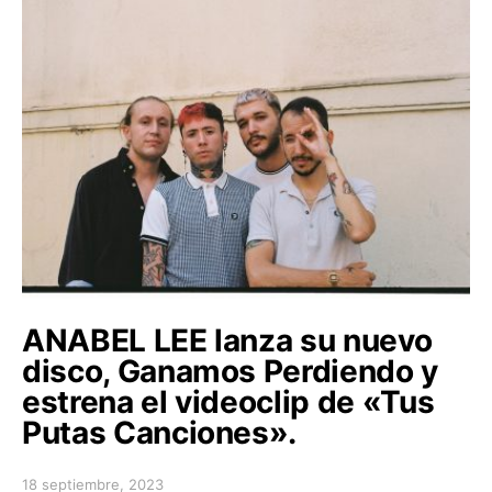
ANABEL LEE lanza su nuevo
disco, Ganamos Perdiendo y
estrena el videoclip de «Tus
Putas Canciones».
18 septiembre, 2023