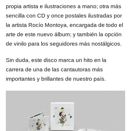
propia artista e ilustraciones a mano; otra más
sencilla con CD y once postales ilustradas por
la artista Rocío Montoya, encargada de todo el
arte de este nuevo álbum; y también la opción
de vinilo para los seguidores más nostálgicos.
Sin duda, este disco marca un hito en la
carrera de una de las cantautoras más
importantes y brillantes de nuestro país.