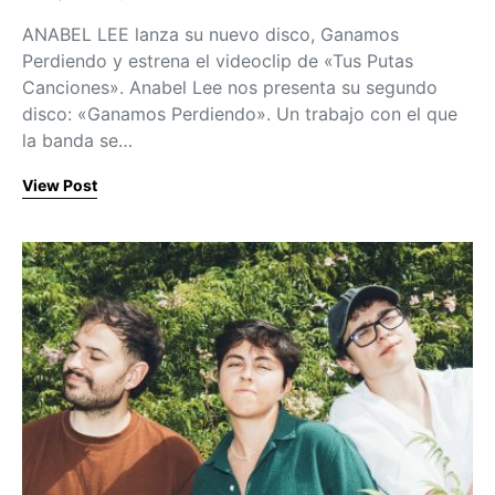
Posted on
ANABEL LEE lanza su nuevo disco, Ganamos
Perdiendo y estrena el videoclip de «Tus Putas
Canciones». Anabel Lee nos presenta su segundo
disco: «Ganamos Perdiendo». Un trabajo con el que
la banda se…
View Post