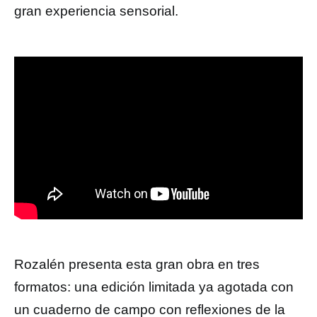
gran experiencia sensorial.
Rozalén presenta esta gran obra en tres
formatos: una edición limitada ya agotada con
un cuaderno de campo con reflexiones de la