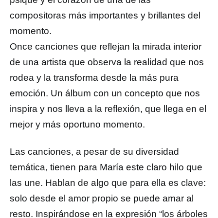
compositoras más importantes y brillantes del
momento.
Once canciones que reflejan la mirada interior
de una artista que observa la realidad que nos
rodea y la transforma desde la más pura
emoción. Un álbum con un concepto que nos
inspira y nos lleva a la reflexión, que llega en el
mejor y más oportuno momento.
Las canciones, a pesar de su diversidad
temática, tienen para María este claro hilo que
las une. Hablan de algo que para ella es clave:
solo desde el amor propio se puede amar al
resto. I
nspirándose en la expresión “los árboles