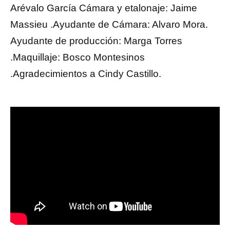
Arévalo García Cámara y etalonaje: Jaime
Massieu .Ayudante de Cámara: Alvaro Mora.
Ayudante de producción: Marga Torres
.Maquillaje: Bosco Montesinos
.Agradecimientos a Cindy Castillo.