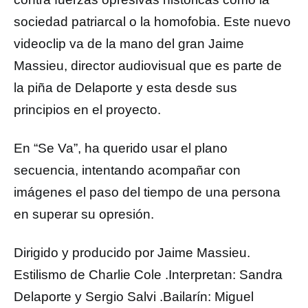
sociedad patriarcal o la homofobia. Este nuevo
videoclip va de la mano del gran Jaime
Massieu, director audiovisual que es parte de
la piña de Delaporte y esta desde sus
principios en el proyecto.
En “Se Va”, ha querido usar el plano
secuencia, intentando acompañar con
imágenes el paso del tiempo de una persona
en superar su opresión.
Dirigido y producido por Jaime Massieu.
Estilismo de Charlie Cole .Interpretan: Sandra
Delaporte y Sergio Salvi .Bailarín: Miguel