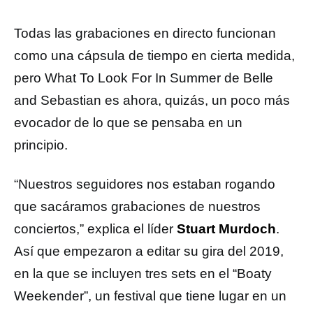
Todas las grabaciones en directo funcionan
como una cápsula de tiempo en cierta medida,
pero What To Look For In Summer de Belle
and Sebastian es ahora, quizás, un poco más
evocador de lo que se pensaba en un
principio.
“Nuestros seguidores nos estaban rogando
que sacáramos grabaciones de nuestros
conciertos,” explica el líder
Stuart Murdoch
.
Así que empezaron a editar su gira del 2019,
en la que se incluyen tres sets en el “Boaty
Weekender”, un festival que tiene lugar en un