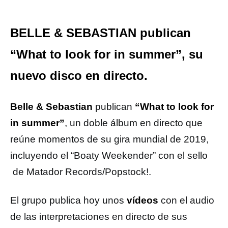
BELLE & SEBASTIAN publican
“What to look for in summer”, su
nuevo disco en directo.
Belle & Sebastian
publican
“What to look for
in summer”
, un doble álbum en directo que
reúne momentos de su gira mundial de 2019,
incluyendo el “Boaty Weekender” con el sello
de Matador Records/Popstock!.
El grupo publica hoy unos
vídeos
con el audio
de las interpretaciones en directo de sus