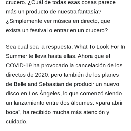
crucero. ¿Cuál de todas esas cosas parece
más un producto de nuestra fantasía?
¿Simplemente ver música en directo, que
exista un festival o entrar en un crucero?
Sea cual sea la respuesta, What To Look For In
Summer te lleva hasta ellas. Ahora que el
COVID-19 ha provocado la cancelación de los
directos de 2020, pero también de los planes
de Belle and Sebastian de producir un nuevo
disco en Los Ángeles, lo que comenzó siendo
un lanzamiento entre dos álbumes, «para abrir
boca”, ha recibido mucha más atención y
cuidado.