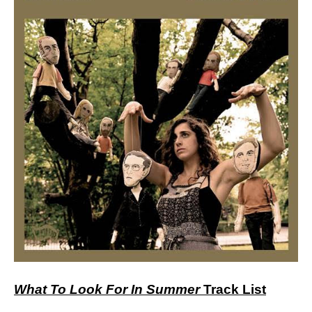
What To Look For In Summer
Track List