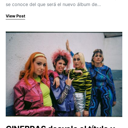
se conoce del que será el nuevo álbum de…
View Post