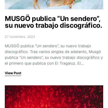
MUSGÖ publica “Un sendero”,
su nuevo trabajo discográfico.
27 noviembre, 2023
Posted on
MUSGÖ publica “Un sendero”, su nuevo trabajo
discográfico. Tras varios singles de adelanto, Musgö
publica “Un sendero”, su nuevo trabajo discográfico y
el primero que publica con El Tragaluz. El…
View Post