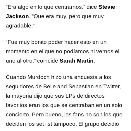
“Era algo en lo que centrarnos,” dice
Stevie
Jackson
. “Que era muy, pero que muy
agradable.”
“Fue muy bonito poder hacer esto en un
momento en el que no podíamos ni vernos el
uno al otro,” coincide
Sarah Martin
.
Cuando Murdoch hizo una encuesta a los
seguidores de Belle and Sebastian en Twitter,
la mayoría dijo que sus LPs de directos
favoritos eran los que se centraban en un solo
concierto. Pero bueno, los fans no son los que
deciden los set list tampoco. El grupo decidió