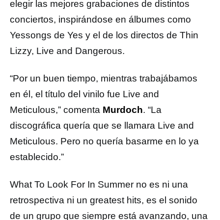
elegir las mejores grabaciones de distintos
conciertos, inspirándose en álbumes como
Yessongs de Yes y el de los directos de Thin
Lizzy, Live and Dangerous.
“Por un buen tiempo, mientras trabajábamos
en él, el título del vinilo fue Live and
Meticulous,” comenta
Murdoch
. “La
discográfica quería que se llamara Live and
Meticulous. Pero no quería basarme en lo ya
establecido.”
What To Look For In Summer no es ni una
retrospectiva ni un greatest hits, es el sonido
de un grupo que siempre está avanzando, una