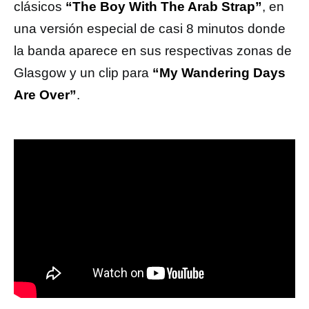
clásicos
“The Boy With The Arab Strap”
, en
una versión especial de casi 8 minutos donde
la banda aparece en sus respectivas zonas de
Glasgow y un clip para
“My Wandering Days
Are Over”
.