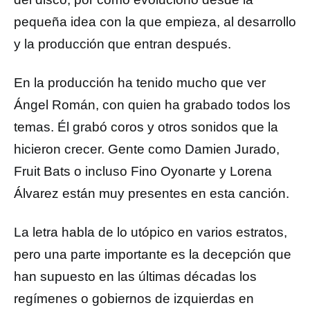
pequeña idea con la que empieza, al desarrollo
y la producción que entran después.
En la producción ha tenido mucho que ver
Ángel Román, con quien ha grabado todos los
temas. Él grabó coros y otros sonidos que la
hicieron crecer. Gente como Damien Jurado,
Fruit Bats o incluso Fino Oyonarte y Lorena
Álvarez están muy presentes en esta canción.
La letra habla de lo utópico en varios estratos,
pero una parte importante es la decepción que
han supuesto en las últimas décadas los
regímenes o gobiernos de izquierdas en