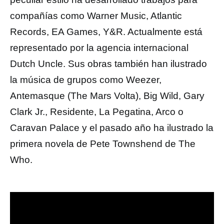
compañías como Warner Music, Atlantic
Records, EA Games, Y&R. Actualmente está
representado por la agencia internacional
Dutch Uncle. Sus obras también han ilustrado
la música de grupos como Weezer,
Antemasque (The Mars Volta), Big Wild, Gary
Clark Jr., Residente, La Pegatina, Arco o
Caravan Palace y el pasado año ha ilustrado la
primera novela de Pete Townshend de The
Who.