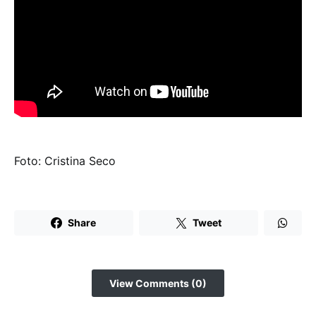
Foto: Cristina Seco
Share
Tweet
View Comments (0)