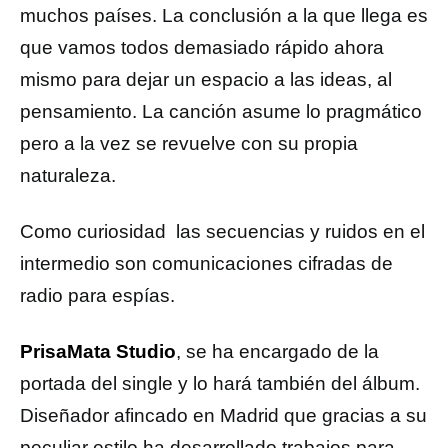
muchos países. La conclusión a la que llega es
que vamos todos demasiado rápido ahora
mismo para dejar un espacio a las ideas, al
pensamiento. La canción asume lo pragmático
pero a la vez se revuelve con su propia
naturaleza.
Como curiosidad las secuencias y ruidos en el
intermedio son comunicaciones cifradas de
radio para espías.
PrisaMata Studio
, se ha encargado de la
portada del single y lo hará también del álbum.
Diseñador afincado en Madrid que gracias a su
peculiar estilo ha desarrollado trabajos para