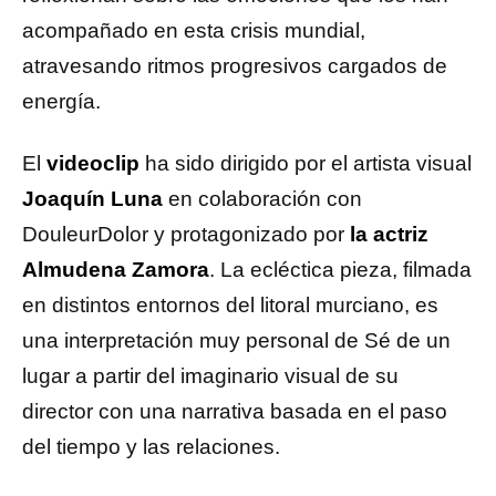
acompañado en esta crisis mundial,
atravesando ritmos progresivos cargados de
energía.
El
videoclip
ha sido dirigido por el artista visual
Joaquín Luna
en colaboración con
DouleurDolor y protagonizado por
la actriz
Almudena Zamora
. La ecléctica pieza, filmada
en distintos entornos del litoral murciano, es
una interpretación muy personal de Sé de un
lugar a partir del imaginario visual de su
director con una narrativa basada en el paso
del tiempo y las relaciones.