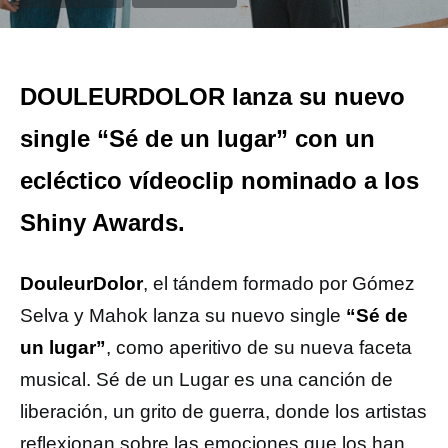
DOULEURDOLOR lanza su nuevo
single “Sé de un lugar” con un
ecléctico vídeoclip nominado a los
Shiny Awards.
DouleurDolor
, el tándem formado por Gómez
Selva y Mahok lanza su nuevo single
“Sé de
un lugar”
, como aperitivo de su nueva faceta
musical. Sé de un Lugar es una canción de
liberación, un grito de guerra, donde los artistas
reflexionan sobre las emociones que los han