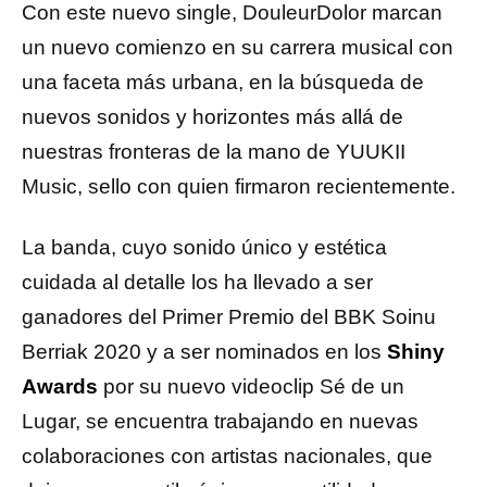
Con este nuevo single, DouleurDolor marcan
un nuevo comienzo en su carrera musical con
una faceta más urbana, en la búsqueda de
nuevos sonidos y horizontes más allá de
nuestras fronteras de la mano de YUUKII
Music, sello con quien firmaron recientemente.
La banda, cuyo sonido único y estética
cuidada al detalle los ha llevado a ser
ganadores del Primer Premio del BBK Soinu
Berriak 2020 y a ser nominados en los
Shiny
Awards
por su nuevo videoclip Sé de un
Lugar, se encuentra trabajando en nuevas
colaboraciones con artistas nacionales, que