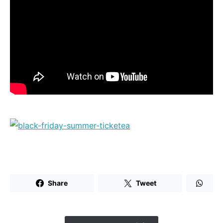
Share
Tweet