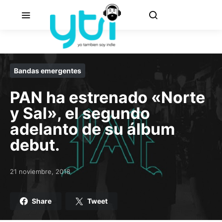
Bandas emergentes
PAN ha estrenado «Norte
y Sal», el segundo
adelanto de su álbum
debut.
21 noviembre, 2018
Posted on
Share
Tweet