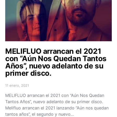
MELIFLUO arrancan el 2021
con “Aún Nos Quedan Tantos
Años”, nuevo adelanto de su
primer disco.
11 enero, 2021
Posted on
MELIFLUO arrancan el 2021 con “Aún Nos Quedan
Tantos Años”, nuevo adelanto de su primer disco.
Melifluo arrancan el 2021 lanzando “Aún nos quedan
tantos años”, el segundo y nuevo…