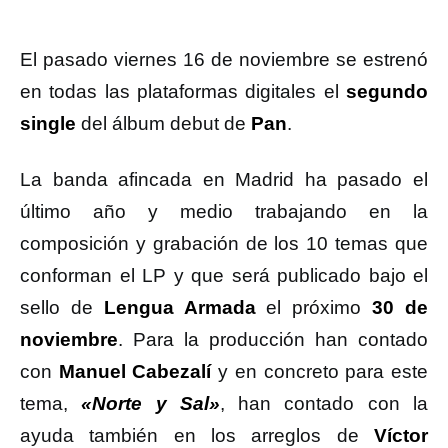
El pasado viernes 16 de noviembre se estrenó
en todas las plataformas digitales el
segundo
single
del álbum debut de
Pan
.
La banda afincada en Madrid ha pasado el
último año y medio trabajando en la
composición y grabación de los 10 temas que
conforman el LP y que será publicado bajo el
sello de
Lengua Armada
el próximo
30 de
noviembre
. Para la producción han contado
con
Manuel Cabezalí
y en concreto para este
tema,
«Norte y Sal»
, han contado con la
ayuda también en los arreglos de
Víctor