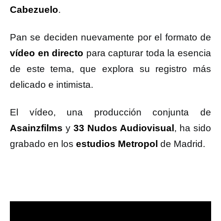
Cabezuelo
.
Pan se deciden nuevamente por el formato de
vídeo en directo
para capturar toda la esencia
de este tema, que explora su registro más
delicado e intimista.
El vídeo, una producción conjunta de
Asainzfilms
y
33 Nudos Audiovisual
, ha sido
grabado en los
estudios Metropol
de Madrid.