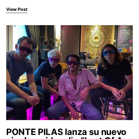
View Post
PONTE PILAS lanza su nuevo