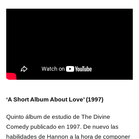
‘A Short Album About Love’ (1997)
Quinto álbum de estudio de The Divine
Comedy publicado en 1997. De nuevo las
habilidades de Hannon a la hora de componer