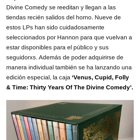
Divine Comedy se reeditan y llegan a las
tiendas recién salidos del horno. Nueve de
estos LPs han sido cuidadosamente
seleccionados por Hannon para que vuelvan a
estar disponibles para el público y sus
seguidorxs. Además de poder adquirirse de
manera individual también se ha lanzando una
edición especial, la caja
‘Venus, Cupid, Folly
& Time: Thirty Years Of The Divine Comedy’.