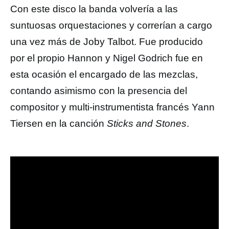
Con este disco la banda volvería a las
suntuosas orquestaciones y correrían a cargo
una vez más de Joby Talbot. Fue producido
por el propio Hannon y Nigel Godrich fue en
esta ocasión el encargado de las mezclas,
contando asimismo con la presencia del
compositor y multi-instrumentista francés Yann
Tiersen en la canción
Sticks and Stones
.