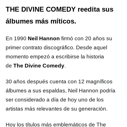
THE DIVINE COMEDY reedita sus
álbumes más míticos.
En 1990
Neil Hannon
firmó con 20 años su
primer contrato discográfico. Desde aquel
momento empezó a escribirse la historia
de
The Divine Comedy
.
30 años después cuenta con 12 magníficos
álbumes a sus espaldas, Neil Hannon podría
ser considerado a día de hoy uno de los
artistas más relevantes de su generación.
Hoy los títulos más emblemáticos de The