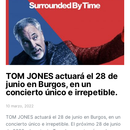
TOM JONES actuará el 28 de
junio en Burgos, en un
concierto único e irrepetible.
10 marzo, 2022
Posted on
TOM JONES actuará el 28 de junio en Burgos, en un
concierto único e irrepetible. El próximo 28 de junio