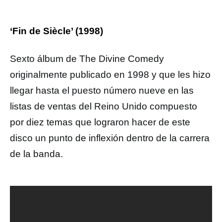
‘Fin de Siècle’ (1998)
Sexto álbum de The Divine Comedy
originalmente publicado en 1998 y que les hizo
llegar hasta el puesto número nueve en las
listas de ventas del Reino Unido compuesto
por diez temas que lograron hacer de este
disco un punto de inflexión dentro de la carrera
de la banda.