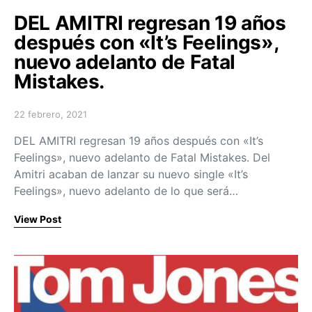
DEL AMITRI regresan 19 años
después con «It’s Feelings»,
nuevo adelanto de Fatal
Mistakes.
22 febrero, 2021
Posted on
DEL AMITRI regresan 19 años después con «It’s
Feelings», nuevo adelanto de Fatal Mistakes. Del
Amitri acaban de lanzar su nuevo single «It’s
Feelings», nuevo adelanto de lo que será…
View Post