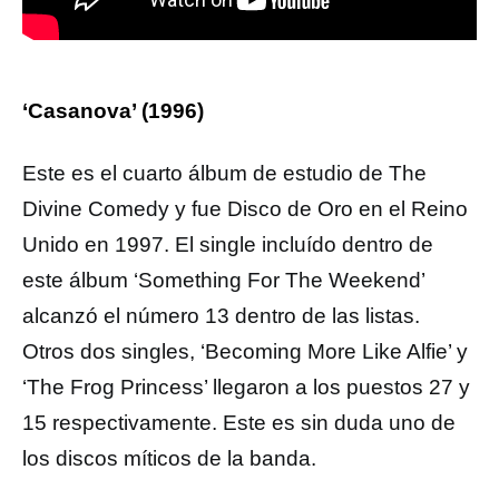
‘Casanova’ (1996)
Este es el cuarto álbum de estudio de The
Divine Comedy y fue Disco de Oro en el Reino
Unido en 1997. El single incluído dentro de
este álbum ‘Something For The Weekend’
alcanzó el número 13 dentro de las listas.
Otros dos singles, ‘Becoming More Like Alfie’ y
‘The Frog Princess’ llegaron a los puestos 27 y
15 respectivamente. Este es sin duda uno de
los discos míticos de la banda.