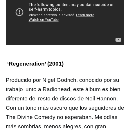
‘Regeneration’ (2001)
Producido por Nigel Godrich, conocido por su
trabajo junto a Radiohead, este álbum es bien
diferente del resto de discos de Neil Hannon.
Con un tono más oscuro que los seguidores de
The Divine Comedy no esperaban. Melodías
más sombrías, menos alegres, con gran