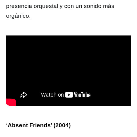
presencia orquestal y con un sonido más
orgánico.
‘Absent Friends’ (2004)