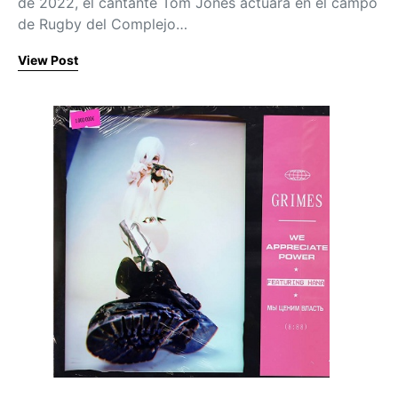
de 2022, el cantante Tom Jones actuará en el campo
de Rugby del Complejo…
View Post