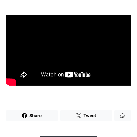
Share
Tweet