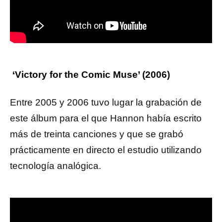
‘Victory for the Comic Muse’ (2006)
Entre 2005 y 2006 tuvo lugar la grabación de
este álbum para el que Hannon había escrito
más de treinta canciones y que se grabó
prácticamente en directo el estudio utilizando
tecnología analógica.