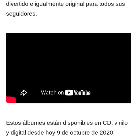
divertido e igualmente original para todos sus
seguidores.
Estos álbumes están disponibles en CD, vinilo
y digital desde hoy 9 de octubre de 2020.