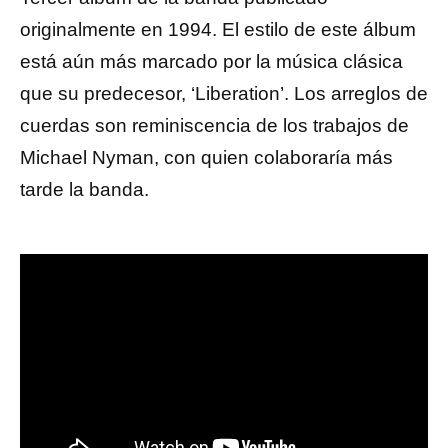
originalmente en 1994. El estilo de este álbum
está aún más marcado por la música clásica
que su predecesor, ‘Liberation’. Los arreglos de
cuerdas son reminiscencia de los trabajos de
Michael Nyman, con quien colaboraría más
tarde la banda.