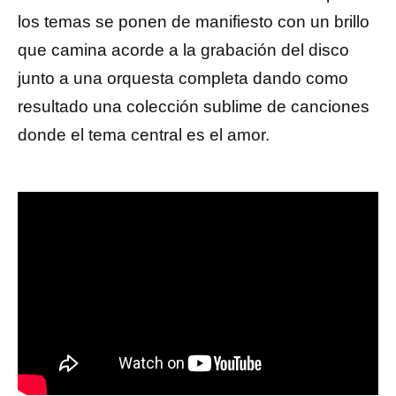
los temas se ponen de manifiesto con un brillo
que camina acorde a la grabación del disco
junto a una orquesta completa dando como
resultado una colección sublime de canciones
donde el tema central es el amor.