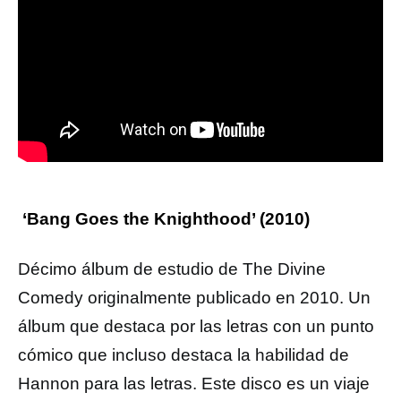
‘Bang Goes the Knighthood’ (2010)
Décimo álbum de estudio de The Divine
Comedy originalmente publicado en 2010. Un
álbum que destaca por las letras con un punto
cómico que incluso destaca la habilidad de
Hannon para las letras. Este disco es un viaje