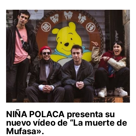
NIÑA POLACA presenta su
nuevo vídeo de “La muerte de
Mufasa».