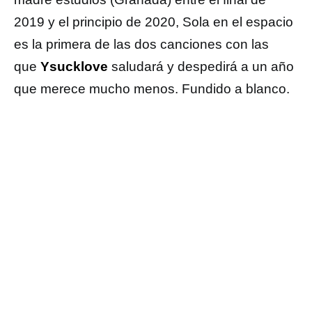
2019 y el principio de 2020, Sola en el espacio
es la primera de las dos canciones con las
que
Ysucklove
saludará y despedirá a un año
que merece mucho menos. Fundido a blanco.