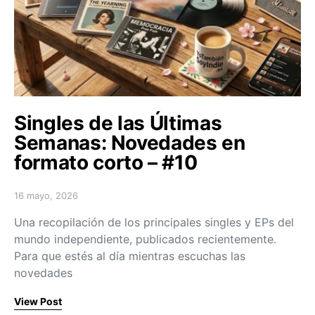
Singles de las Últimas
Semanas: Novedades en
formato corto – #10
16 mayo, 2026
Posted on
Una recopilación de los principales singles y EPs del
mundo independiente, publicados recientemente.
Para que estés al día mientras escuchas las
novedades
View Post