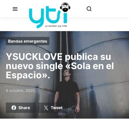
Bandas emergentes
YSUCKLOVE publica su
nuevo single «Sola en el
Espacio».
9 octubre, 2020
Posted on
Share
Tweet