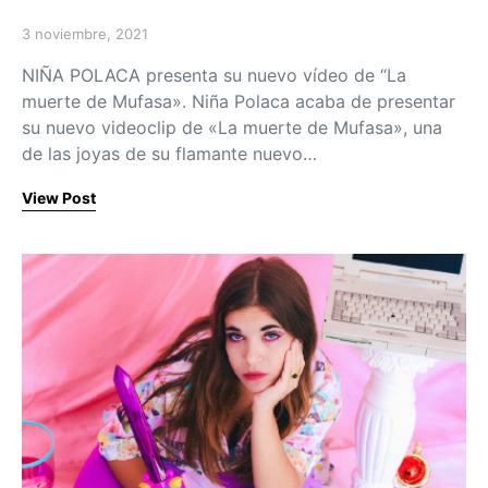
3 noviembre, 2021
Posted on
NIÑA POLACA presenta su nuevo vídeo de “La
muerte de Mufasa». Niña Polaca acaba de presentar
su nuevo videoclip de «La muerte de Mufasa», una
de las joyas de su flamante nuevo…
View Post