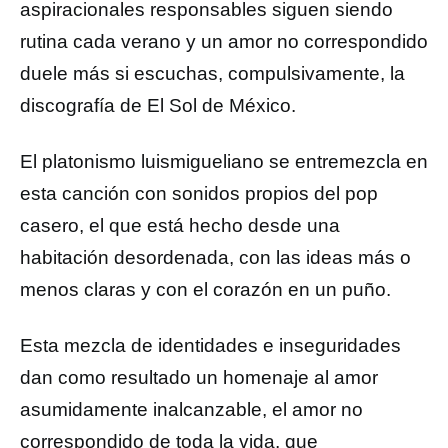
aspiracionales responsables siguen siendo
rutina cada verano y un amor no correspondido
duele más si escuchas, compulsivamente, la
discografía de El Sol de México.
El platonismo luismigueliano se entremezcla en
esta canción con sonidos propios del pop
casero, el que está hecho desde una
habitación desordenada, con las ideas más o
menos claras y con el corazón en un puño.
Esta mezcla de identidades e inseguridades
dan como resultado un homenaje al amor
asumidamente inalcanzable, el amor no
correspondido de toda la vida, que