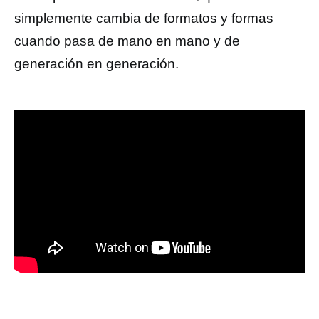
simplemente cambia de formatos y formas
cuando pasa de mano en mano y de
generación en generación.