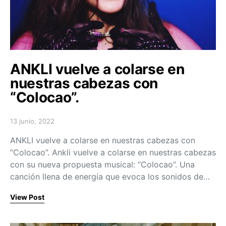
ANKLI vuelve a colarse en
nuestras cabezas con
“Colocao”.
13 junio, 2022
Posted on
ANKLI vuelve a colarse en nuestras cabezas con
“Colocao”. Ankli vuelve a colarse en nuestras cabezas
con su nueva propuesta musical: “Colocao”. Una
canción llena de energía que evoca los sonidos de…
View Post