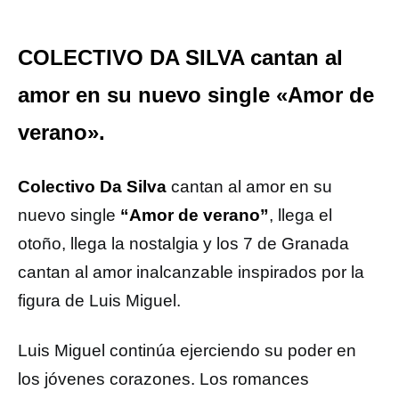
COLECTIVO DA SILVA cantan al
amor en su nuevo single «Amor de
verano».
Colectivo Da Silva
cantan al amor en su
nuevo single
“Amor de verano”
, llega el
otoño, llega la nostalgia y los 7 de Granada
cantan al amor inalcanzable inspirados por la
figura de Luis Miguel.
Luis Miguel continúa ejerciendo su poder en
los jóvenes corazones. Los romances