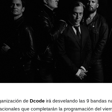
ganización de
Dcode
irá desvelando las 9 bandas n
nacionales que completarán la programación del vier