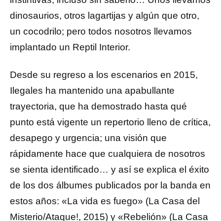
dinosaurios, otros lagartijas y algún que otro,
un cocodrilo; pero todos nosotros llevamos
implantado un Reptil Interior.
Desde su regreso a los escenarios en 2015,
Ilegales ha mantenido una apabullante
trayectoria, que ha demostrado hasta qué
punto está vigente un repertorio lleno de crítica,
desapego y urgencia; una visión que
rápidamente hace que cualquiera de nosotros
se sienta identificado… y así se explica el éxito
de los dos álbumes publicados por la banda en
estos años: «La vida es fuego» (La Casa del
Misterio/Ataque!, 2015) y «Rebelión» (La Casa