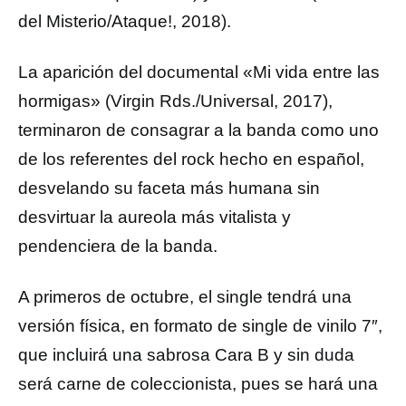
del Misterio/Ataque!, 2018).
La aparición del documental «Mi vida entre las
hormigas» (Virgin Rds./Universal, 2017),
terminaron de consagrar a la banda como uno
de los referentes del rock hecho en español,
desvelando su faceta más humana sin
desvirtuar la aureola más vitalista y
pendenciera de la banda.
A primeros de octubre, el single tendrá una
versión física, en formato de single de vinilo 7″,
que incluirá una sabrosa Cara B y sin duda
será carne de coleccionista, pues se hará una