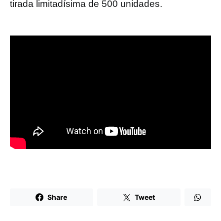
tirada limitadísima de 500 unidades.
Share
Tweet