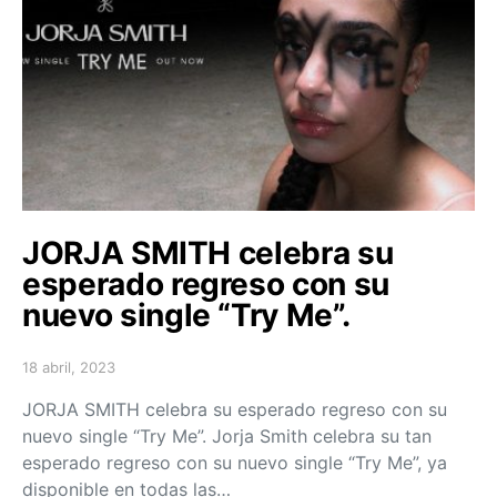
JORJA SMITH celebra su
esperado regreso con su
nuevo single “Try Me”.
18 abril, 2023
Posted on
JORJA SMITH celebra su esperado regreso con su
nuevo single “Try Me”. Jorja Smith celebra su tan
esperado regreso con su nuevo single “Try Me”, ya
disponible en todas las…