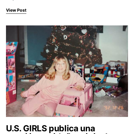
View Post
U.S. GIRLS publica una