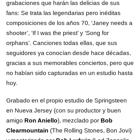
grabaciones que harán las delicias de sus
fans: Se trata las legendarias pero inéditas
composiciones de los años 70, ‘Janey needs a
shooter’, ‘If I was the priest’ y ‘Song for
orphans’. Canciones todas ellas, que sus
seguidores ya conocían desde hace décadas,
gracias a sus memorables conciertos, pero que
no habían sido capturadas en un estudio hasta
hoy.
Grabado en el propio estudio de Springsteen
en Nueva Jersey (con su productor y buen
amigo
Ron Aniello
), mezclado por
Bob
Clearmountain
(The Rolling Stones, Bon Jovi)