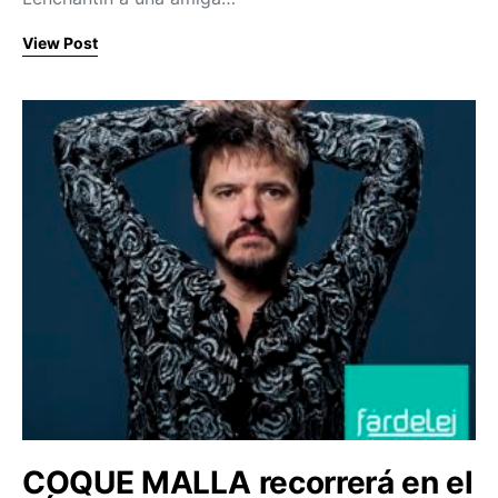
View Post
COQUE MALLA recorrerá en el