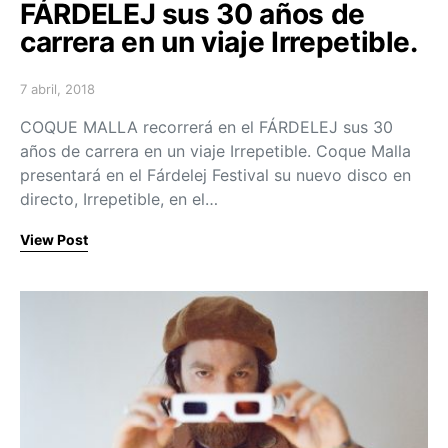
FÁRDELEJ sus 30 años de
carrera en un viaje Irrepetible.
7 abril, 2018
Posted on
COQUE MALLA recorrerá en el FÁRDELEJ sus 30
años de carrera en un viaje Irrepetible. Coque Malla
presentará en el Fárdelej Festival su nuevo disco en
directo, Irrepetible, en el…
View Post