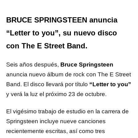
BRUCE SPRINGSTEEN anuncia
“Letter to you”, su nuevo disco
con The E Street Band.
Seis años después,
Bruce Springsteen
anuncia nuevo álbum de rock con The E Street
Band. El disco llevará por título
“Letter to you”
y verá la luz el próximo 23 de octubre.
El vigésimo trabajo de estudio en la carrera de
Springsteen incluye nueve canciones
recientemente escritas, así como tres