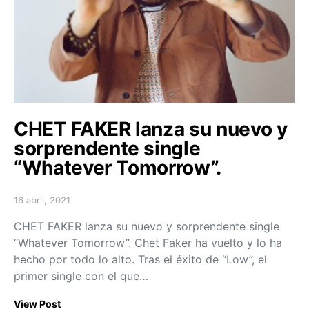
CHET FAKER lanza su nuevo y
sorprendente single
“Whatever Tomorrow”.
16 abril, 2021
Posted on
CHET FAKER lanza su nuevo y sorprendente single
“Whatever Tomorrow”. Chet Faker ha vuelto y lo ha
hecho por todo lo alto. Tras el éxito de “Low”, el
primer single con el que…
View Post