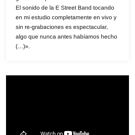
El sonido de la E Street Band tocando
en mi estudio completamente en vivo y
sin re-grabaciones es espectacular,
algo que nunca antes habíamos hecho
(…)».