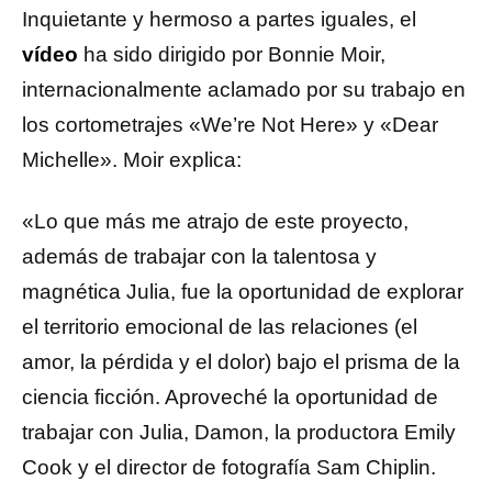
Inquietante y hermoso a partes iguales, el
vídeo
ha sido dirigido por Bonnie Moir,
internacionalmente aclamado por su trabajo en
los cortometrajes «We’re Not Here» y «Dear
Michelle». Moir explica:
«Lo que más me atrajo de este proyecto,
además de trabajar con la talentosa y
magnética Julia, fue la oportunidad de explorar
el territorio emocional de las relaciones (el
amor, la pérdida y el dolor) bajo el prisma de la
ciencia ficción. Aproveché la oportunidad de
trabajar con Julia, Damon, la productora Emily
Cook y el director de fotografía Sam Chiplin.