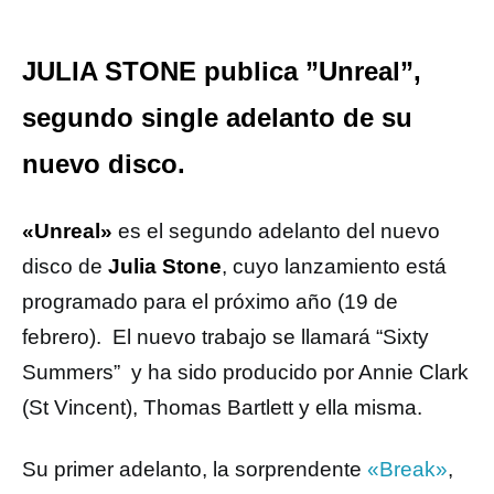
JULIA STONE publica ”Unreal”,
segundo single adelanto de su
nuevo disco.
«Unreal»
es el segundo adelanto del nuevo
disco de
Julia Stone
, cuyo lanzamiento está
programado para el próximo año (19 de
febrero). El nuevo trabajo se llamará “Sixty
Summers” y ha sido producido por Annie Clark
(St Vincent), Thomas Bartlett y ella misma.
Su primer adelanto, la sorprendente
«Break»
,