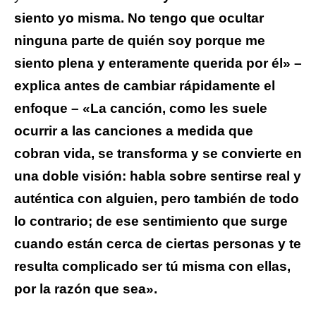
siento yo misma. No tengo que ocultar
ninguna parte de quién soy porque me
siento plena y enteramente querida por él» –
explica antes de cambiar rápidamente el
enfoque – «La canción, como les suele
ocurrir a las canciones a medida que
cobran vida, se transforma y se convierte en
una doble visión: habla sobre sentirse real y
auténtica con alguien, pero también de todo
lo contrario; de ese sentimiento que surge
cuando están cerca de ciertas personas y te
resulta complicado ser tú misma con ellas,
por la razón que sea».