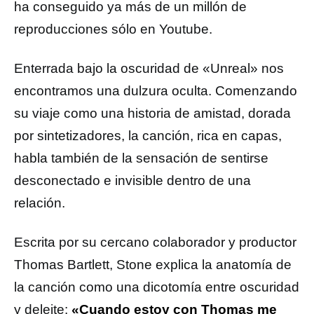
ha conseguido ya más de un millón de
reproducciones sólo en Youtube.
Enterrada bajo la oscuridad de «Unreal» nos
encontramos una dulzura oculta. Comenzando
su viaje como una historia de amistad, dorada
por sintetizadores, la canción, rica en capas,
habla también de la sensación de sentirse
desconectado e invisible dentro de una
relación.
Escrita por su cercano colaborador y productor
Thomas Bartlett, Stone explica la anatomía de
la canción como una dicotomía entre oscuridad
y deleite:
«Cuando estoy con Thomas me