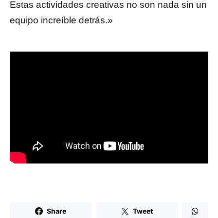
Estas actividades creativas no son nada sin un
equipo increíble detrás.»
Share
Tweet