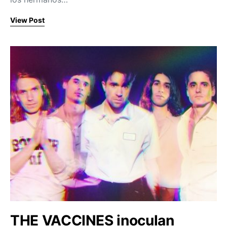
View Post
THE VACCINES inoculan