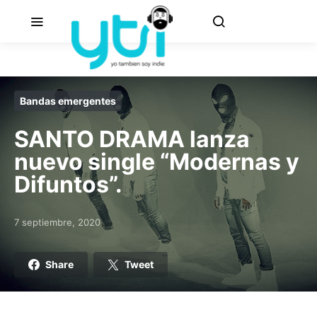
Bandas emergentes
SANTO DRAMA lanza
nuevo single “Modernas y
Difuntos”.
7 septiembre, 2020
Posted on
Share
Tweet