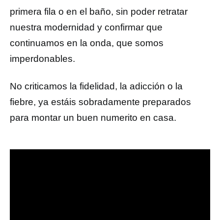
primera fila o en el baño, sin poder retratar
nuestra modernidad y confirmar que
continuamos en la onda, que somos
imperdonables.
No criticamos la fidelidad, la adicción o la
fiebre, ya estáis sobradamente preparados
para montar un buen numerito en casa.