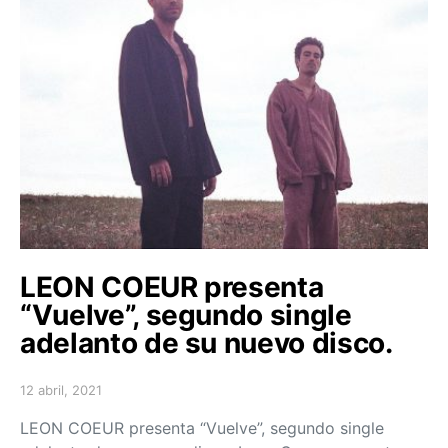
LEON COEUR presenta
“Vuelve”, segundo single
adelanto de su nuevo disco.
12 abril, 2021
Posted on
LEON COEUR presenta “Vuelve”, segundo single