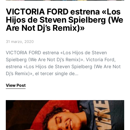
VICTORIA FORD estrena «Los
Hijos de Steven Spielberg (We
Are Not Dj’s Remix)»
31 marzo, 2020
Posted on
VICTORIA FORD estrena «Los Hijos de Steven
Spielberg (We Are Not Dj’s Remix)». Victoria Ford,
estrena «Los Hijos de Steven Spielberg (We Are Not
Dj’s Remix)», el tercer single de…
View Post