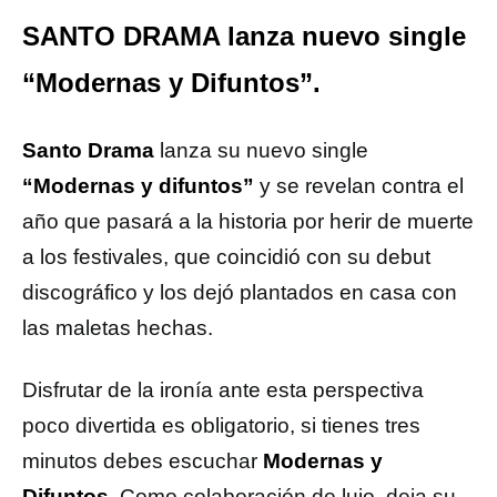
SANTO DRAMA lanza nuevo single
“Modernas y Difuntos”.
Santo Drama
lanza su nuevo single
“Modernas y difuntos”
y se revelan contra el
año que pasará a la historia por herir de muerte
a los festivales, que coincidió con su debut
discográfico y los dejó plantados en casa con
las maletas hechas.
Disfrutar de la ironía ante esta perspectiva
poco divertida es obligatorio, si tienes tres
minutos debes escuchar
Modernas y
Difuntos
. Como colaboración de lujo, deja su