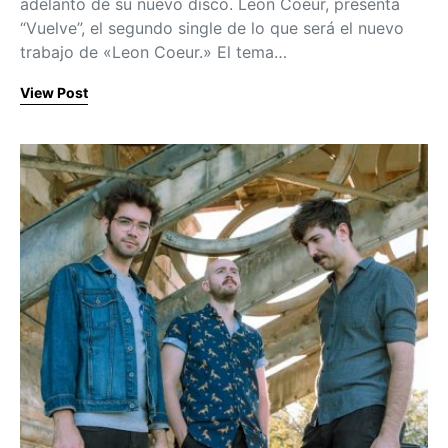
adelanto de su nuevo disco. Leon Coeur, presenta
“Vuelve”, el segundo single de lo que será el nuevo
trabajo de «Leon Coeur.» El tema…
View Post