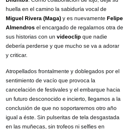
huella en el camino la sabiduría vocal de
Miguel Rivera (Maga)
y es nuevamente
Felipe
Almendros
el encargado de regalarnos otra de
sus historias con un
videoclip
que nadie
debería perderse y que mucho se va a adorar
y criticar.
Atropellados frontalmente y doblegados por el
sentimiento de vacío que provoca la
cancelación de festivales y el embarque hacia
un futuro desconocido e incierto, llegamos a la
conclusión de que no soportaremos otro año
igual a éste. Sin pulseritas de tela desgastada
en las muñecas, sin trofeos ni selfies en