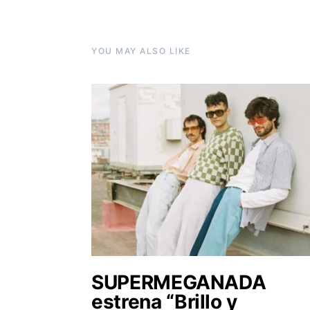
YOU MAY ALSO LIKE
SUPERMEGANADA
estrena “Brillo y