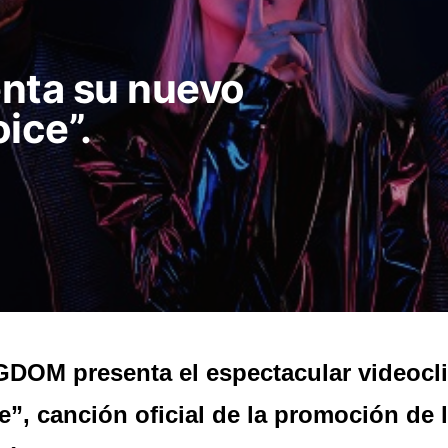
nta su nuevo
ice”.
DOM presenta el espectacular videocl
e”, canción oficial de la promoción de 