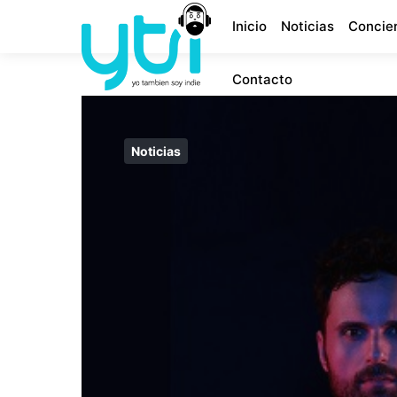
Inicio
Noticias
Concie
Contacto
Noticias