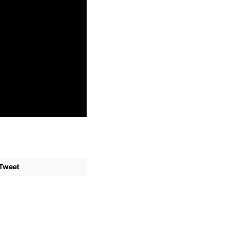
Tweet