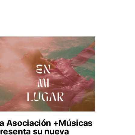
a Asociación +Músicas
resenta su nueva