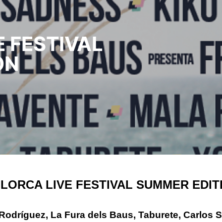
 FESTIVAL
ON
LORCA LIVE FESTIVAL SUMMER EDIT
Rodríguez, La Fura dels Baus, Taburete, Carlos 