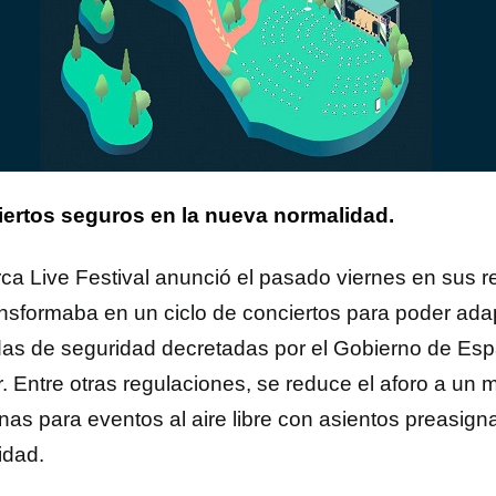
ertos seguros en la nueva normalidad.
rca Live Festival anunció el pasado viernes en sus 
ansformaba en un ciclo de conciertos para poder ada
as de seguridad decretadas por el Gobierno de Esp
r. Entre otras regulaciones, se reduce el aforo a un
nas para eventos al aire libre con asientos preasign
idad.