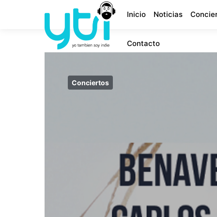
Inicio
Noticias
Concie
Contacto
Conciertos