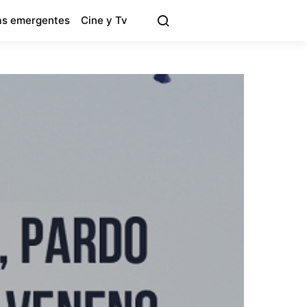
s emergentes
Cine y Tv