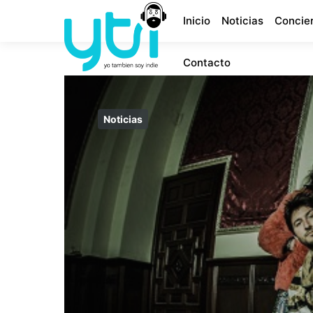
Inicio
Noticias
Concie
Contacto
Noticias