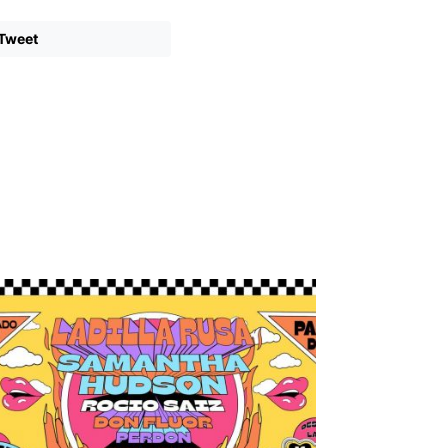
Tweet