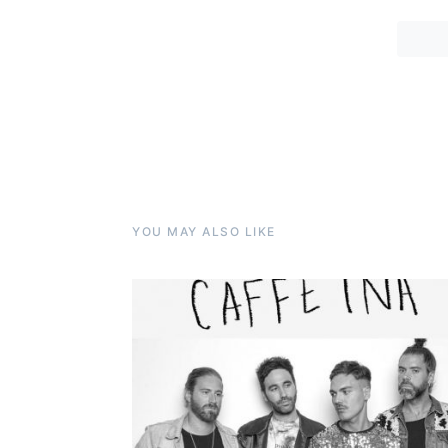
YOU MAY ALSO LIKE