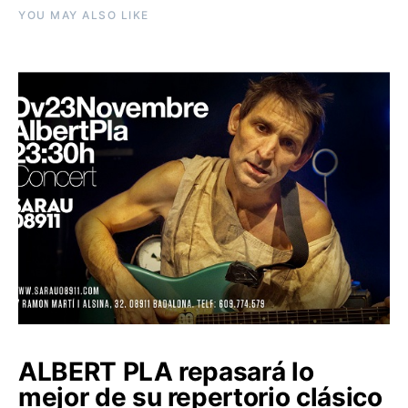
YOU MAY ALSO LIKE
ALBERT PLA repasará lo
mejor de su repertorio clásico