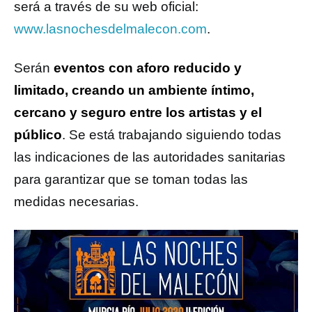
será a través de su web oficial:
www.lasnochesdelmalecon.com
.
Serán
eventos con aforo reducido y
limitado, creando un ambiente íntimo,
cercano y seguro entre los artistas y el
público
. Se está trabajando siguiendo todas
las indicaciones de las autoridades sanitarias
para garantizar que se toman todas las
medidas necesarias.