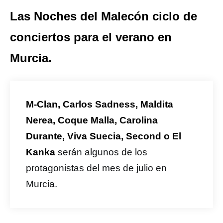
Las Noches del Malecón ciclo de
conciertos para el verano en
Murcia.
M-Clan, Carlos Sadness, Maldita
Nerea, Coque Malla, Carolina
Durante, Viva Suecia, Second o El
Kanka
serán algunos de los
protagonistas del mes de julio en
Murcia.