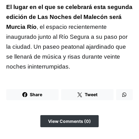
El lugar en el que se celebrará esta segunda
edición de Las Noches del Malecón será
Murcia Río
, el espacio recientemente
inaugurado junto al Río Segura a su paso por
la ciudad. Un paseo peatonal ajardinado que
se llenará de música y risas durante veinte
noches ininterrumpidas.
Share
Tweet
View Comments (0)