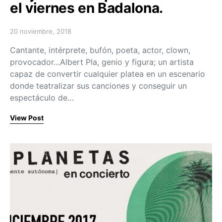
el viernes en Badalona.
20 noviembre, 2018
Posted on
Cantante, intérprete, bufón, poeta, actor, clown,
provocador…Albert Pla, genio y figura; un artista
capaz de convertir cualquier platea en un escenario
donde teatralizar sus canciones y conseguir un
espectáculo de…
View Post