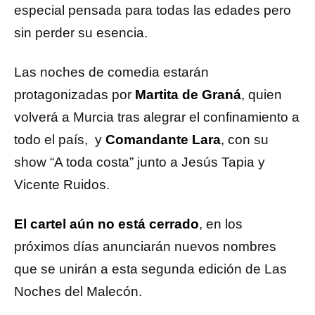
especial pensada para todas las edades pero
sin perder su esencia.
Las noches de comedia estarán
protagonizadas por
Martita de Graná
, quien
volverá a Murcia tras alegrar el confinamiento a
todo el país, y
Comandante Lara
, con su
show “A toda costa” junto a Jesús Tapia y
Vicente Ruidos.
El cartel aún no está cerrado
, en los
próximos días anunciarán nuevos nombres
que se unirán a esta segunda edición de Las
Noches del Malecón.