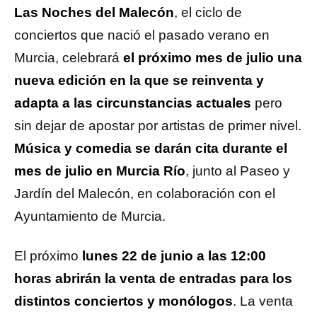
Las Noches del Malecón
, el ciclo de
conciertos que nació el pasado verano en
Murcia, celebrará
el próximo mes de julio una
nueva edición en la que se reinventa y
adapta a las circunstancias actuales
pero
sin dejar de apostar por artistas de primer nivel.
Música y comedia se darán cita durante el
mes de julio en Murcia Río
, junto al Paseo y
Jardín del Malecón, en colaboración con el
Ayuntamiento de Murcia.
El próximo
lunes 22 de junio a las 12:00
horas abrirán la venta de entradas para los
distintos conciertos y monólogos
. La venta