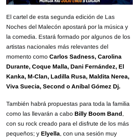
El cartel de esta segunda edición de Las
Noches del Malecón apostará por la música y
la comedia. Estará formado por algunos de los
artistas nacionales más relevantes del
momento como
Carlos Sadness, Carolina
Durante, Coque Malla, Dani Fernández, El
Kanka, M-Clan, Ladilla Rusa, Maldita Nerea,
Viva Suecia, Second o Aníbal Gómez Dj.
También habrá propuestas para toda la familia
como las llevarán a cabo
Billy Boom Band
,
con su rock creado para el disfrute de los más
pequeños; y
Elyella
, con una sesión muy