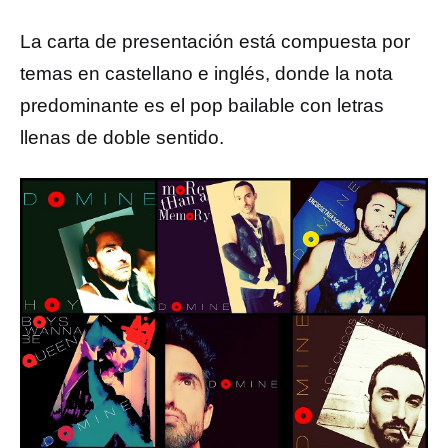
La carta de presentación está compuesta por
temas en castellano e inglés, donde la nota
predominante es el pop bailable con letras
llenas de doble sentido.