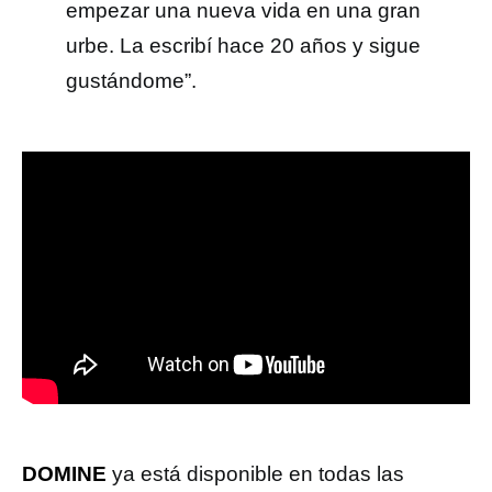
empezar una nueva vida en una gran
urbe. La escribí hace 20 años y sigue
gustándome”.
DOMINE
ya está disponible en todas las