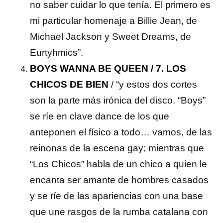
no saber cuidar lo que tenía. El primero es
mi particular homenaje a Billie Jean, de
Michael Jackson y Sweet Dreams, de
Eurtyhmics”.
BOYS WANNA BE QUEEN / 7. LOS
CHICOS DE BIEN
/ “y estos dos cortes
son la parte más irónica del disco. “Boys”
se ríe en clave dance de los que
anteponen el físico a todo… vamos, de las
reinonas de la escena gay; mientras que
“Los Chicos” habla de un chico a quien le
encanta ser amante de hombres casados
y se ríe de las apariencias con una base
que une rasgos de la rumba catalana con