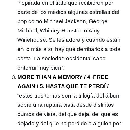
inspirada en el trato que recibieron por
parte de los medios algunas estrellas del
pop como Michael Jackson, George
Michael, Whitney Houston o Amy
Winehouse. Se les adora y cuando están
en lo más alto, hay que derribarlos a toda
costa. La sociedad occidental sabe
enterrar muy bien”.
MORE THAN A MEMORY / 4. FREE
AGAIN / 5. HASTA QUE TE PERDÍ
/
“estos tres temas son la trilogía del álbum
sobre una ruptura vista desde distintos
puntos de vista, del que deja, del que es
dejado y del que ha perdido a alguien por