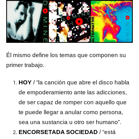
Él mismo define los temas que componen su
primer trabajo.
HOY
/ “la canción que abre el disco habla
de empoderamiento ante las adicciones,
de ser capaz de romper con aquello que
te puede llegar a anular como persona,
sea una sustancia u otro ser humano”.
ENCORSETADA SOCIEDAD
/ “está