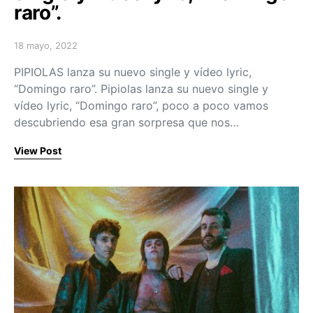
raro”.
18 mayo, 2022
Posted on
PIPIOLAS lanza su nuevo single y vídeo lyric,
“Domingo raro”. Pipiolas lanza su nuevo single y
vídeo lyric, “Domingo raro”, poco a poco vamos
descubriendo esa gran sorpresa que nos…
View Post