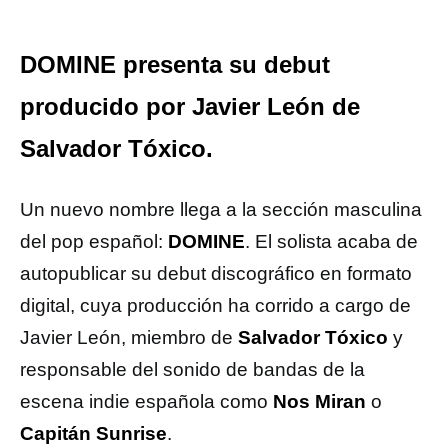
DOMINE presenta su debut
producido por Javier León de
Salvador Tóxico.
Un nuevo nombre llega a la sección masculina
del pop español:
DOMINE
. El solista acaba de
autopublicar su debut discográfico en formato
digital, cuya producción ha corrido a cargo de
Javier León, miembro de
Salvador Tóxico
y
responsable del sonido de bandas de la
escena indie española como
Nos Miran
o
Capitán Sunrise
.