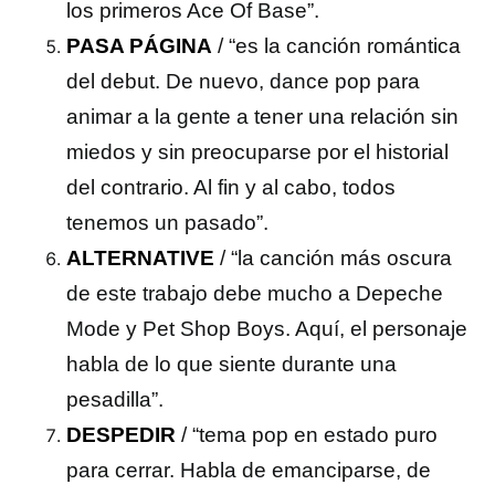
los primeros Ace Of Base”.
PASA PÁGINA
/ “es la canción romántica
del debut. De nuevo, dance pop para
animar a la gente a tener una relación sin
miedos y sin preocuparse por el historial
del contrario. Al fin y al cabo, todos
tenemos un pasado”.
ALTERNATIVE
/ “la canción más oscura
de este trabajo debe mucho a Depeche
Mode y Pet Shop Boys. Aquí, el personaje
habla de lo que siente durante una
pesadilla”.
DESPEDIR
/ “tema pop en estado puro
para cerrar. Habla de emanciparse, de