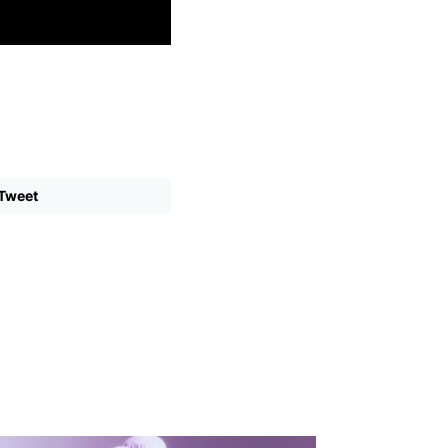
Tweet