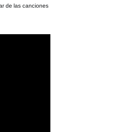
tar de las canciones