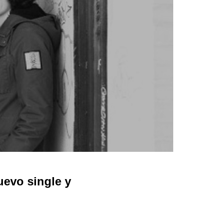
evo single y