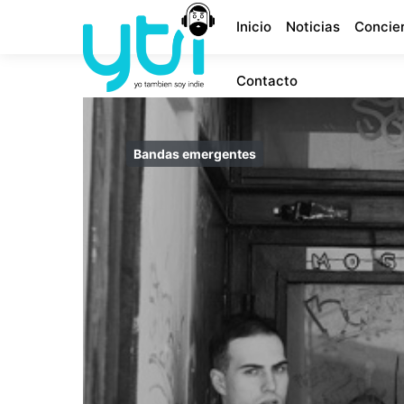
Inicio
Noticias
Concie
Contacto
Bandas emergentes