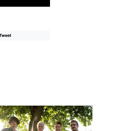
Tweet