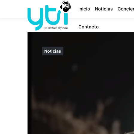
Inicio
Noticias
Concie
Contacto
Noticias