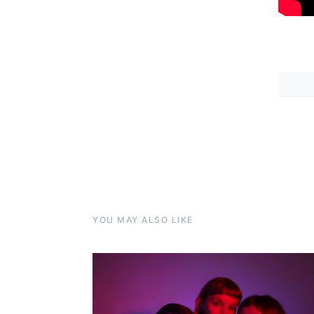
YOU MAY ALSO LIKE