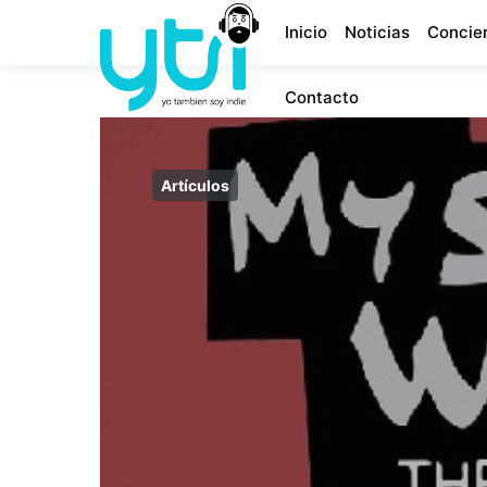
Inicio
Noticias
Concie
Contacto
Artículos