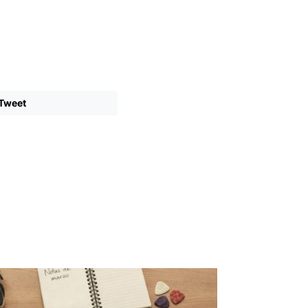
Tweet