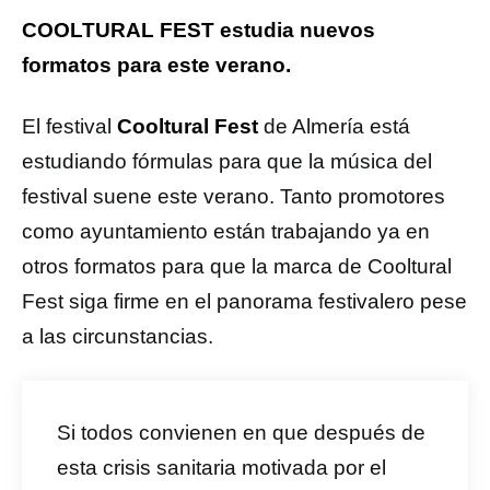
COOLTURAL FEST estudia nuevos
formatos para este verano.
El festival
Cooltural Fest
de Almería está
estudiando fórmulas para que la música del
festival suene este verano. Tanto promotores
como ayuntamiento están trabajando ya en
otros formatos para que la marca de Cooltural
Fest siga firme en el panorama festivalero pese
a las circunstancias.
Si todos convienen en que después de
esta crisis sanitaria motivada por el