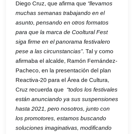
Diego Cruz, que afirma que
“llevamos
muchas semanas trabajando en el
asunto, pensando en otros formatos
para que la marca de Cooltural Fest
siga firme en el panorama festivalero
pese a las circunstancias”
. Tal y como
afirmaba el alcalde, Ramón Fernández-
Pacheco, en la presentación del plan
Reactiva-20 para el Área de Cultura,
Cruz recuerda que
“todos los festivales
están anunciando ya sus suspensiones
hasta 2021, pero nosotros, junto con
los promotores, estamos buscando
soluciones imaginativas, modificando