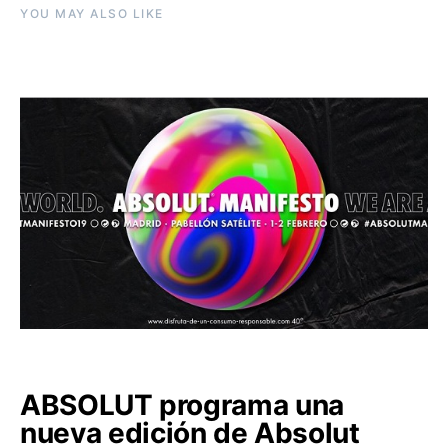
YOU MAY ALSO LIKE
ABSOLUT programa una
nueva edición de Absolut