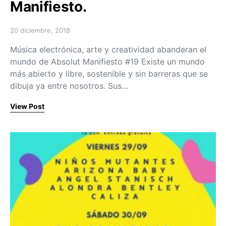
Manifiesto.
20 diciembre, 2018
Posted on
Música electrónica, arte y creatividad abanderan el
mundo de Absolut Manifiesto #19 Existe un mundo
más abierto y libre, sostenible y sin barreras que se
dibuja ya entre nosotros. Sus…
View Post