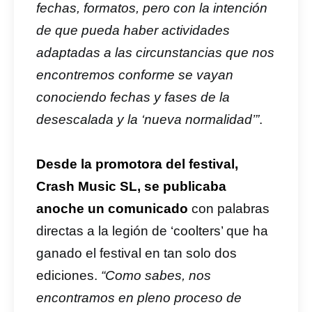
fechas, formatos, pero con la intención
de que pueda haber actividades
adaptadas a las circunstancias que nos
encontremos conforme se vayan
conociendo fechas y fases de la
desescalada y la ‘nueva normalidad’”
.
Desde la promotora del festival,
Crash Music SL, se publicaba
anoche un comunicado
con palabras
directas a la legión de ‘coolters’ que ha
ganado el festival en tan solo dos
ediciones.
“Como sabes, nos
encontramos en pleno proceso de