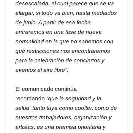
desescalada, el cual parece que se va
alargar, si todo va bien, hasta mediados
de junio. A partir de esa fecha
entraremos en una fase de nueva
normalidad en la que no sabemos con
qué restricciones nos encontraremos
para la celebración de conciertos y
eventos al aire libre”
.
El comunicado continúa
recordando
“que la seguridad y la
salud, tanto tuya como coolter, como de
nuestros trabajadores, organización y
artistas, es una premisa prioritaria y