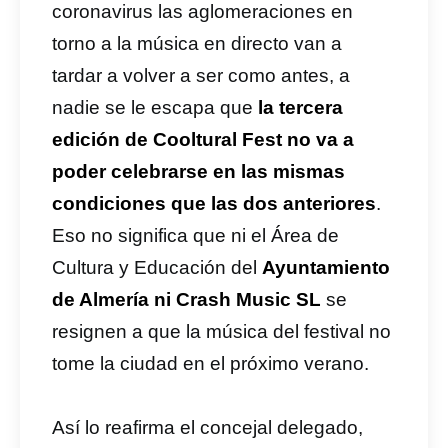
coronavirus las aglomeraciones en
torno a la música en directo van a
tardar a volver a ser como antes, a
nadie se le escapa que
la tercera
edición de Cooltural Fest no va a
poder celebrarse en las mismas
condiciones que las dos anteriores
.
Eso no significa que ni el Área de
Cultura y Educación del
Ayuntamiento
de Almería ni Crash Music SL
se
resignen a que la música del festival no
tome la ciudad en el próximo verano.
Así lo reafirma el concejal delegado,