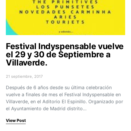
Festival Indyspensable vuelve
el 29 y 30 de Septiembre a
Villaverde.
21 septiembre, 2017
Posted on
Después de 6 años desde su última celebración
vuelve a finales de mes el Festival Indyspensable en
Villaverde, en el Aditorio El Espinillo. Organizado por
el Ayuntamiento de Madrid distrito…
View Post