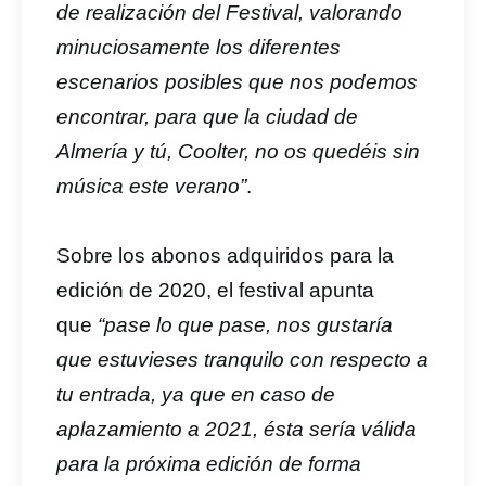
de realización del Festival, valorando
minuciosamente los diferentes
escenarios posibles que nos podemos
encontrar, para que la ciudad de
Almería y tú, Coolter, no os quedéis sin
música este verano”
.
Sobre los abonos adquiridos para la
edición de 2020, el festival apunta
que
“pase lo que pase, nos gustaría
que estuvieses tranquilo con respecto a
tu entrada, ya que en caso de
aplazamiento a 2021, ésta sería válida
para la próxima edición de forma