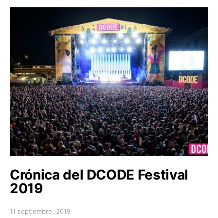
Crónica del DCODE Festival
2019
11 septiembre, 2019
Posted on