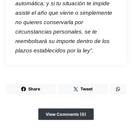
automática; y si tu situación te impide
asistir el año que viene o simplemente
no quieres conservarla por
circunstancias personales, se te
reembolsará su importe dentro de los
plazos establecidos por la ley”
.
Share
Tweet
View Comments (0)