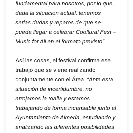
fundamental para nosotros, por lo que,
dada la situación actual, tenemos
serias dudas y reparos de que se
pueda llegar a celebrar Cooltural Fest –
Music for All en el formato previsto”
.
Así las cosas, el festival confirma ese
trabajo que se viene realizando
conjuntamente con el Área.
“Ante esta
situación de incertidumbre, no
arrojamos la toalla y estamos
trabajando de forma incansable junto al
Ayuntamiento de Almería, estudiando y
analizando las diferentes posibilidades